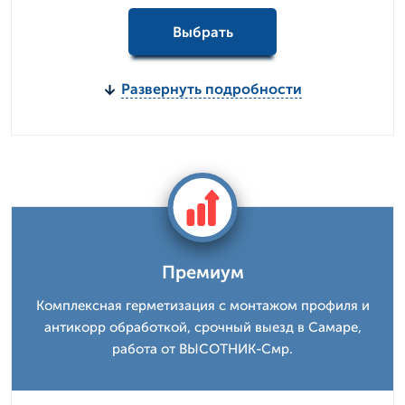
Выбрать
Развернуть подробности
Премиум
Комплексная герметизация с монтажом профиля и
антикорр обработкой, срочный выезд в Самаре,
работа от ВЫСОТНИК-Смр.