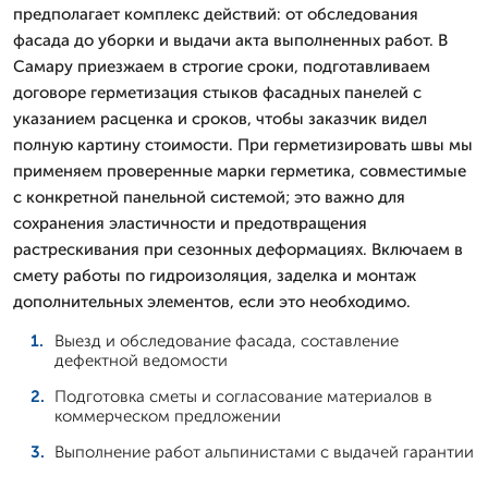
предполагает комплекс действий: от обследования
фасада до уборки и выдачи акта выполненных работ. В
Самару приезжаем в строгие сроки, подготавливаем
договоре герметизация стыков фасадных панелей с
указанием расценка и сроков, чтобы заказчик видел
полную картину стоимости. При герметизировать швы мы
применяем проверенные марки герметика, совместимые
с конкретной панельной системой; это важно для
сохранения эластичности и предотвращения
растрескивания при сезонных деформациях. Включаем в
смету работы по гидроизоляция, заделка и монтаж
дополнительных элементов, если это необходимо.
Выезд и обследование фасада, составление
дефектной ведомости
Подготовка сметы и согласование материалов в
коммерческом предложении
Выполнение работ альпинистами с выдачей гарантии