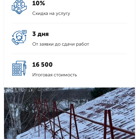
10%
Скидка на услугу
3 дня
От заявки до сдачи работ
16 500
Итоговая стоимость