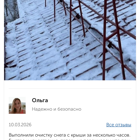
Ольга
Надежно и безопасно
10.03.2026
Все отзывы
Выполнили очистку снега с крыши за несколько часов.