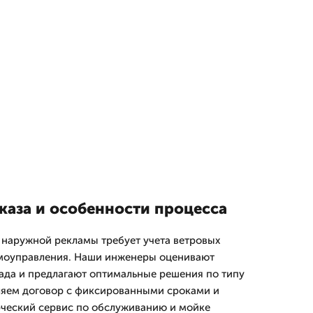
каза и особенности процесса
наружной рекламы требует учета ветровых
рмоуправления. Наши инженеры оценивают
ада и предлагают оптимальные решения по типу
ляем договор с фиксированными сроками и
рческий сервис по обслуживанию и мойке