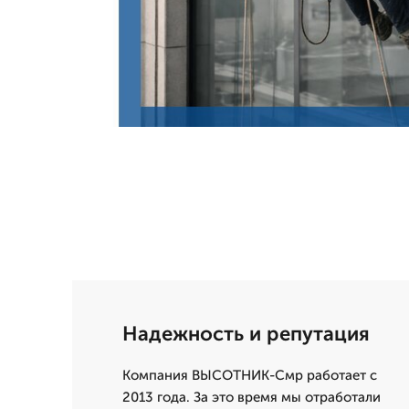
Надежность и репутация
Компания ВЫСОТНИК-Смр работает с
2013 года. За это время мы отработали