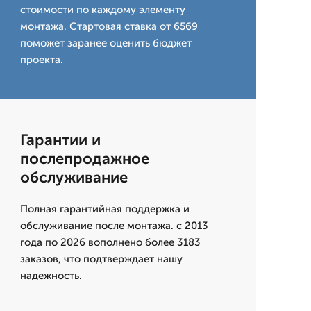
стоимости по каждому элементу
монтажа. Стартовая ставка от 6569
поможет заранее оценить бюджет
проекта.
Гарантии и
послепродажное
обслуживание
Полная гарантийная поддержка и
обслуживание после монтажа. с 2013
года по 2026 вополнено более 3183
заказов, что подтверждает нашу
надежность.