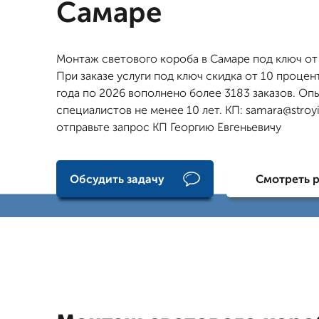
Самаре
Монтаж светового короба в Самаре под ключ от 
При заказе услуги под ключ скидка от 10 процен
года по 2026 вополнено более 3183 заказов. Оп
специалистов не менее 10 лет. КП: samara@stro
отправьте запрос КП Георгию Евгеньевичу
Обсудить задачу
Смотреть 