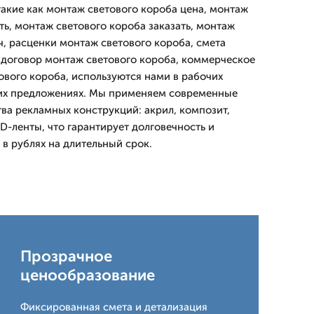
такие как монтаж светового короба цена, монтаж
ть, монтаж светового короба заказать, монтаж
ч, расценки монтаж светового короба, смета
 договор монтаж светового короба, коммерческое
вого короба, используются нами в рабочих
их предложениях. Мы применяем современные
ва рекламных конструкций: акрил, композит,
-ленты, что гарантирует долговечность и
в рублях на длительный срок.
Прозрачное
ценообразование
Фиксированная смета и детализация