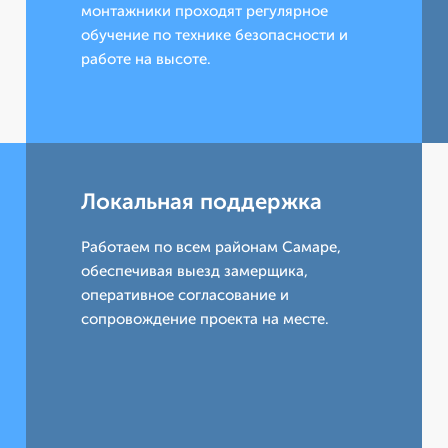
монтажники проходят регулярное
обучение по технике безопасности и
работе на высоте.
Локальная поддержка
Работаем по всем районам Самаре,
обеспечивая выезд замерщика,
оперативное согласование и
сопровождение проекта на месте.