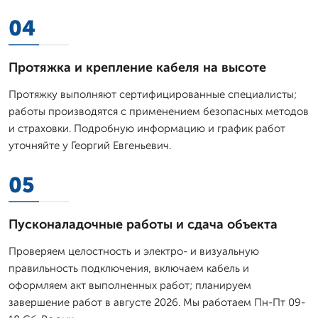
04
Протяжка и крепление кабеля на высоте
Протяжку выполняют сертифицированные специалисты;
работы производятся с применением безопасных методов
и страховки. Подробную информацию и график работ
уточняйте у Георгий Евгеньевич.
05
Пусконаладочные работы и сдача объекта
Проверяем целостность и электро- и визуальную
правильность подключения, включаем кабель и
оформляем акт выполненных работ; планируем
завершение работ в августе 2026. Мы работаем Пн-Пт 09-