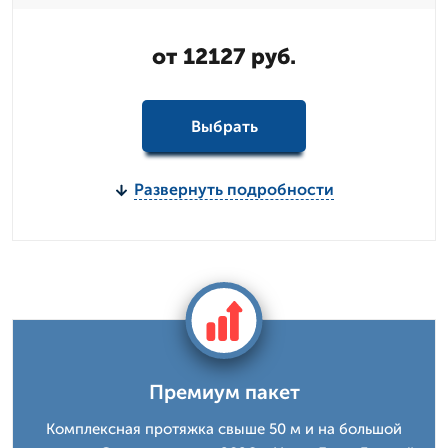
от 12127 руб.
Выбрать
Развернуть подробности
Премиум пакет
Комплексная протяжка свыше 50 м и на большой