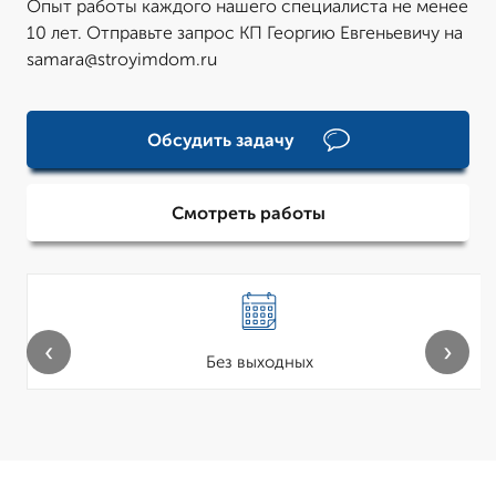
Опыт работы каждого нашего специалиста не менее
10 лет. Отправьте запрос КП Георгию Евгеньевичу на
samara@stroyimdom.ru
Обсудить задачу
Смотреть работы
‹
›
Без выходных