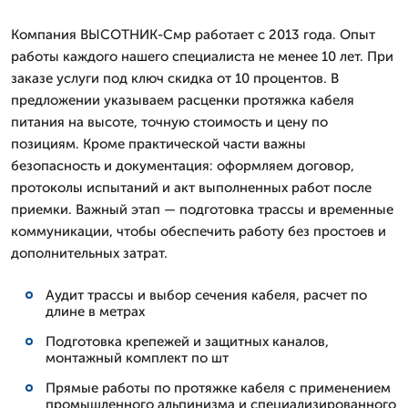
Компания ВЫСОТНИК-Смр работает с 2013 года. Опыт
работы каждого нашего специалиста не менее 10 лет. При
заказе услуги под ключ скидка от 10 процентов. В
предложении указываем расценки протяжка кабеля
питания на высоте, точную стоимость и цену по
позициям. Кроме практической части важны
безопасность и документация: оформляем договор,
протоколы испытаний и акт выполненных работ после
приемки. Важный этап — подготовка трассы и временные
коммуникации, чтобы обеспечить работу без простоев и
дополнительных затрат.
Аудит трассы и выбор сечения кабеля, расчет по
длине в метрах
Подготовка крепежей и защитных каналов,
монтажный комплект по шт
Прямые работы по протяжке кабеля с применением
промышленного альпинизма и специализированного