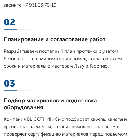
звоните +7 931 33-70-19.
02
Планирование и согласование работ
Разрабатываем поэтапный план протяжки с учетом
безопасности и минимизации помех, согласовываем
сроки и материалы с мастерам Льву и Георгию.
03
Подбор материалов и подготовка
оборудования
Компания ВЫСОТНИК-Смр подбирает кабель, канаты и
крепежные элементы, готовит комплект с запасом и
проверяет сертификацию материалов перед подъемом.