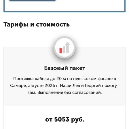
Тарифы и стоимость
Базовый пакет
Протяжка кабеля до 20 м на невысоком фасаде в
Самаре, августе 2026 г. Наши Лев и Георгий помогут
вам. Выполнение без согласований.
от 5053 руб.