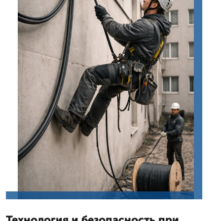
Технология и безопасность при