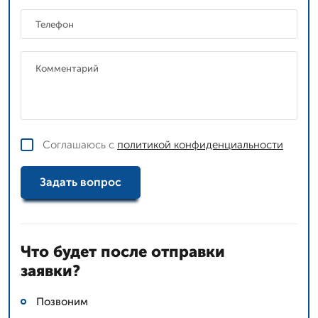
Соглашаюсь с
политикой конфиденциальности
Задать вопрос
Что будет после отправки
заявки?
Позвоним