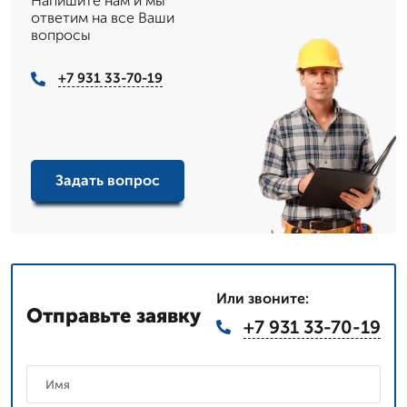
Напишите нам и мы
ответим на все Ваши
вопросы
+7 931 33-70-19
Задать вопрос
Или звоните:
Отправьте заявку
+7 931 33-70-19