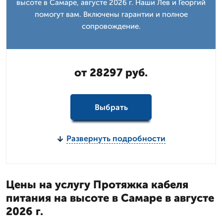
высоте в Самаре, августе 2026 г. Наши Лев и Георгий
помогут вам. Включены гарантии и полное
сопровождение.
от 28297 руб.
Выбрать
Развернуть подробности
Цены на услугу Протяжка кабеля
питания на высоте в Самаре в августе
2026 г.