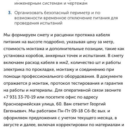
инженерным системам и чертежам
Организовать безопасный периметр и по
возможности временное отключение питания для
проведения испытаний
Мы формируем смету и расценки протяжка кабеля
питания на высоте подробно, указывая цену за метр,
стоимость монтажа и дополнительные позиции, такие как
установка коробов, анкерных точек и испытания. В смету
включаем расход кабеля в мм2, количество шт и работы
электрика по прокладке, монтажу и соединению при
помощи профессионального оборудования. В документе
отражается р монтаж, протокол тестирования и гарантия
на работы и материалы. Для оперативной связи звоните
+7 931 33-70-19 или посетите офис по адресу
Красноармейская улица, 60. Вам ответит Георгий
Евгеньевич. Мы работаем Пн-Пт 09-18 Сб-Вс вых. и
оформляем предложения с учетом текущего месяца, в
августе и далее, включая корректировки по материалам и