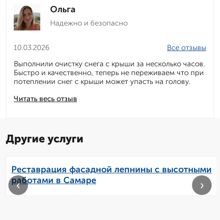
Ольга
Надежно и безопасно
10.03.2026
Все отзывы
Выполнили очистку снега с крыши за несколько часов.
Быстро и качественно, теперь не переживаем что при
потеплении снег с крыши может упасть на голову.
Читать весь отзыв
Другие услуги
Реставрация фасадной лепнины с высотными
работами в Самаре
‹
›