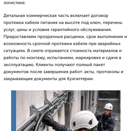
логистике.
Детальная коммерческая часть включает договор
протяжка кабеля питания на высоте под ключ, перечень
услуг, цены и условия гарантийного обслуживания.
Предоставляем прозрачные расценки, срок выполнения и
возможность срочной протяжки кабеля при аварийных
ситуациях. В смете отражается стоимость материалов и
работы по монтажу, испытаниям, маркировке и сдаче в
эксплуатацию. Клиенты получают полный пакет
документов после завершения работ: акты, протоколы и
закрывающие документы для бухгалтерии.