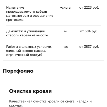
Испытание
услуга
от 2223 руб.
прокладываемого кабеля
мегомметром и оформление
протокола
Демонтаж и утилизация
м
от 384 руб.
старого кабеля на высоте
Работы в сложных условиях
час
от 3537 руб.
(сильный наклон фасада,
ограниченный доступ)
Портфолио
Очистка кровли
Качественная очистка кровли от снега, наледи и
сосулек