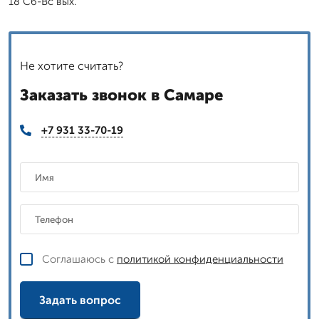
18 Сб-Вс вых.
Не хотите считать?
Заказать звонок в Самаре
+7 931 33-70-19
Соглашаюсь с
политикой конфиденциальности
Задать вопрос