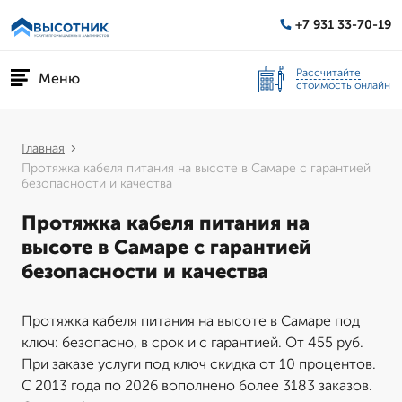
+7 931 33-70-19
Рассчитайте
Меню
стоимость онлайн
Главная
Протяжка кабеля питания на высоте в Самаре с гарантией
безопасности и качества
Протяжка кабеля питания на
высоте в Самаре с гарантией
безопасности и качества
Протяжка кабеля питания на высоте в Самаре под
ключ: безопасно, в срок и с гарантией. От 455 руб.
При заказе услуги под ключ скидка от 10 процентов.
С 2013 года по 2026 вополнено более 3183 заказов.