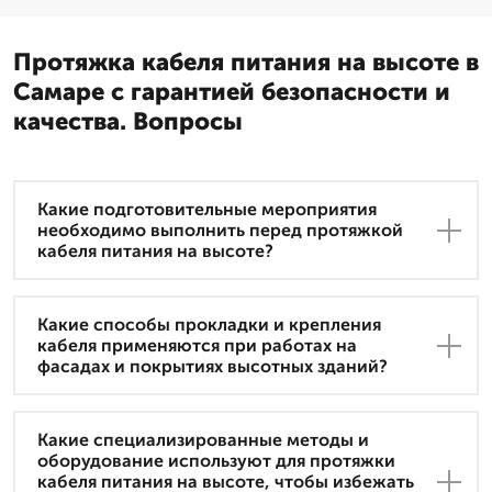
Протяжка кабеля питания на высоте в
Самаре с гарантией безопасности и
качества. Вопросы
Какие подготовительные мероприятия
необходимо выполнить перед протяжкой
кабеля питания на высоте?
Какие способы прокладки и крепления
кабеля применяются при работах на
фасадах и покрытиях высотных зданий?
Какие специализированные методы и
оборудование используют для протяжки
кабеля питания на высоте, чтобы избежать