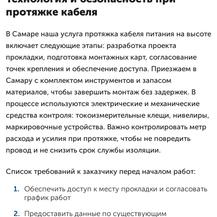
протяжке кабеля
В Самаре наша услуга протяжка кабеля питания на высоте
включает следующие этапы: разработка проекта
прокладки, подготовка монтажных карт, согласование
точек крепления и обеспечение доступа. Приезжаем в
Самару с комплектом инструментов и запасом
материалов, чтобы завершить монтаж без задержек. В
процессе используются электрические и механические
средства контроля: токоизмерительные клещи, нивелиры,
маркировочные устройства. Важно контролировать метр
расхода и усилия при протяжке, чтобы не повредить
провод и не снизить срок службы изоляции.
Список требований к заказчику перед началом работ:
Обеспечить доступ к месту прокладки и согласовать
график работ
Предоставить данные по существующим