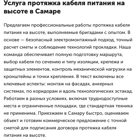
Услуга протяжка кабеля питания на
высоте в Самаре
Предлагаем профессиональные работы протяжка кабеля
питания на высоте, выполняемые бригадами с опытом. В
основе — безопасный электромонтажный подход, точный
расчет сметы и соблюдение технологий прокладки. Наша
команда обеспечивает полную подготовку маршрута,
выбор кабеля по сечению и типу изоляции, крепежа и
защитных элементов, контроль механической нагрузки на
кронштейны и точки крепления. В текст включены все
ключевые аспекты: монтаж на фасадах, анкерных
системах, по коридорам и вдоль технологических эстакад.
Работаем в разных условиях, включая труднодоступные
места и ограниченные площадки, где стандартная техника
не применима. Приезжаем в Самару быстро, оцениваем
объект и готовим коммерческое предложение с точной
сметой для подписания договора протяжка кабеля
питания на высоте.