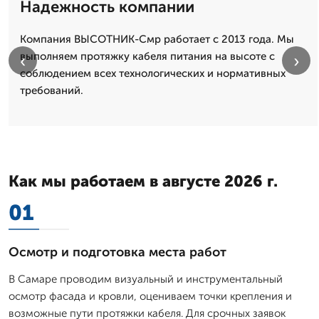
Надежность компании
Компания ВЫСОТНИК-Смр работает с 2013 года. Мы
выполняем протяжку кабеля питания на высоте с
‹
›
соблюдением всех технологических и нормативных
требований.
Как мы работаем в августе 2026 г.
01
Осмотр и подготовка места работ
В Самаре проводим визуальный и инструментальный
осмотр фасада и кровли, оцениваем точки крепления и
возможные пути протяжки кабеля. Для срочных заявок