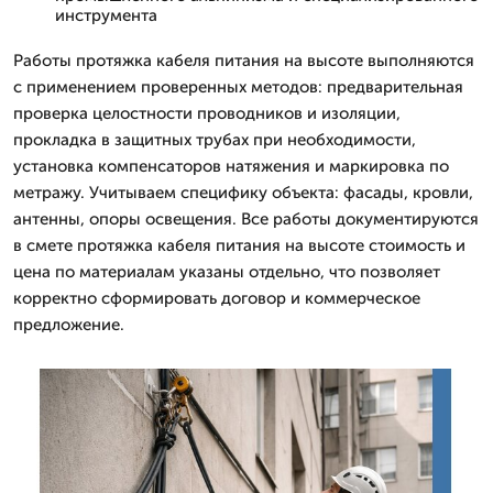
инструмента
Работы протяжка кабеля питания на высоте выполняются
с применением проверенных методов: предварительная
проверка целостности проводников и изоляции,
прокладка в защитных трубах при необходимости,
установка компенсаторов натяжения и маркировка по
метражу. Учитываем специфику объекта: фасады, кровли,
антенны, опоры освещения. Все работы документируются
в смете протяжка кабеля питания на высоте стоимость и
цена по материалам указаны отдельно, что позволяет
корректно сформировать договор и коммерческое
предложение.