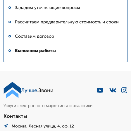
Зададим уточняющие вопросы
Рассчитаем предварительную стоимость и сроки
Составим договор
Выполним работы
Лучше
.Звони
Услуги электронного маркетинга и аналитики
Контакты
Москва, Лесная улица, 4. оф. 12