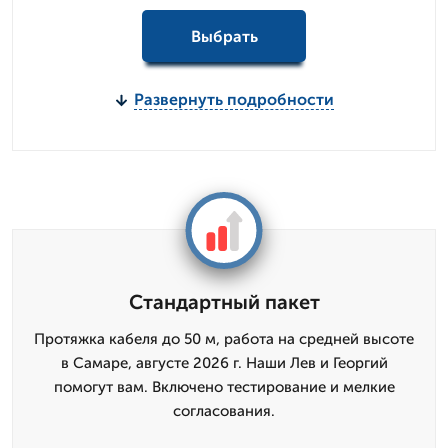
Выбрать
Развернуть подробности
Стандартный пакет
Протяжка кабеля до 50 м, работа на средней высоте
в Самаре, августе 2026 г. Наши Лев и Георгий
помогут вам. Включено тестирование и мелкие
согласования.