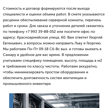
Стоимость и договор формируются после выезда
специалиста и оценки объема работ. В смете указываются
расценки обеспыливание серверной комнаты, перечень
работ и сроки. Для заказа и уточнения деталей свяжитесь
по телефону +7 993 39-88-052 или посетите офис по
адресу: Красноармейская улица, 60. Вам ответит Георгий
Евгеньевич, а вопросы можно направить Льву и Георгию.
Мы работаем Пн-Пт 09-18 Сб-Вс вых. и готовы выехать в
Самару в удобное для вас время. В предложении
учитываем специфику помещения, высоту, площадь в м2
и требование по классу чистоты. Работаем аккуратно,
чтобы минимизировать простои оборудования и
обеспечить долговечность систем вентиляции и
промышленного инвентаря.