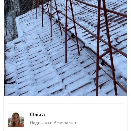
Ольга
Надежно и безопасно