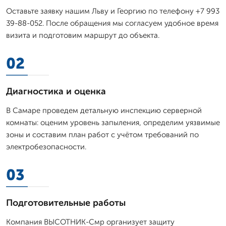
Оставьте заявку нашим Льву и Георгию по телефону +7 993
39-88-052. После обращения мы согласуем удобное время
визита и подготовим маршрут до объекта.
02
Диагностика и оценка
В Самаре проведем детальную инспекцию серверной
комнаты: оценим уровень запыления, определим уязвимые
зоны и составим план работ с учётом требований по
электробезопасности.
03
Подготовительные работы
Компания ВЫСОТНИК-Смр организует защиту