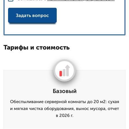
Задать вопрос
Тарифы и стоимость
Базовый
Обеспыливание серверной комнаты до 20 м2: сухая
и мягкая чистка оборудования, вынос мусора, отчет
в 2026 г.