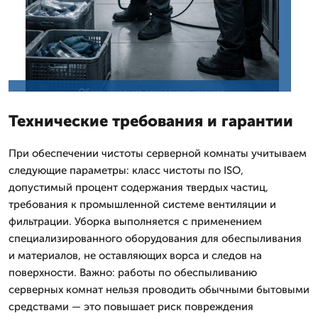
Технические требования и гарантии
При обеспечении чистоты серверной комнаты учитываем
следующие параметры: класс чистоты по ISO,
допустимый процент содержания твердых частиц,
требования к промышленной системе вентиляции и
фильтрации. Уборка выполняется с применением
специализированного оборудования для обеспыливания
и материалов, не оставляющих ворса и следов на
поверхности. Важно: работы по обеспыливанию
серверных комнат нельзя проводить обычными бытовыми
средствами — это повышает риск повреждения