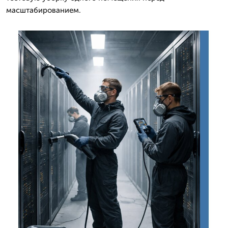
масштабированием.