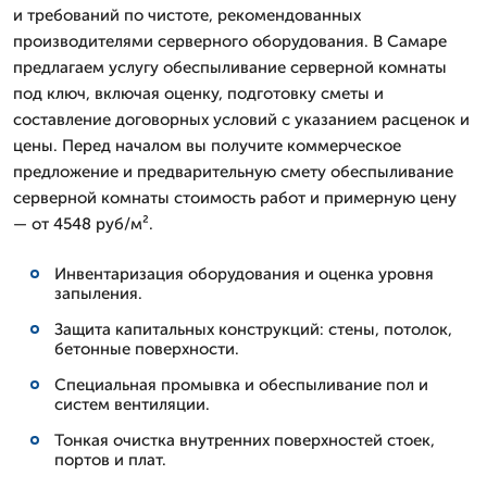
и требований по чистоте, рекомендованных
производителями серверного оборудования. В Самаре
предлагаем услугу обеспыливание серверной комнаты
под ключ, включая оценку, подготовку сметы и
составление договорных условий с указанием расценок и
цены. Перед началом вы получите коммерческое
предложение и предварительную смету обеспыливание
серверной комнаты стоимость работ и примерную цену
— от 4548 руб/м².
Инвентаризация оборудования и оценка уровня
запыления.
Защита капитальных конструкций: стены, потолок,
бетонные поверхности.
Специальная промывка и обеспыливание пол и
систем вентиляции.
Тонкая очистка внутренних поверхностей стоек,
портов и плат.