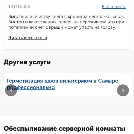
10.03.2026
Все отзывы
Выполнили очистку снега с крыши за несколько часов.
Быстро и качественно, теперь не переживаем что при
потеплении снег с крыши может упасть на голову.
Читать весь отзыв
Другие услуги
Герметизация швов вилатермом в Самаре
профессионально
‹
›
Обеспыливание серверной комнаты