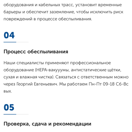
оборудования и кабельных трасс, установит временные
барьеры и обеспечит заземление, чтобы исключить риск
повреждений в процессе обеспыливания.
04
Процесс обеспыливания
Наши специалисты применяют профессиональное
оборудование (HEPA-вакууумы, антистатические щётки,
сухая и влажная чистка). Связаться с ответственным можно
через Георгий Евгеньевич. Мы работаем Пн-Пт 09-18 Сб-Вс
вых.
05
Проверка, сдача и рекомендации