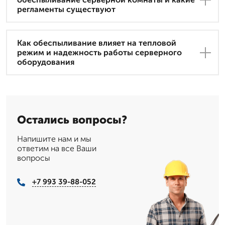
регламенты существуют
Как обеспыливание влияет на тепловой
режим и надежность работы серверного
оборудования
Остались вопросы?
Напишите нам и мы
ответим на все Ваши
вопросы
+7 993 39-88-052