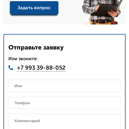
Задать вопрос
Отправьте заявку
Или звоните:
+7 993 39-88-052