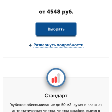
от 4548 руб.
Выбрать
Развернуть подробности
Стандарт
Глубокое обеспыливание до 50 м2: сухая и влажная
антистатическая чистка, чистка шкафов, выезд в