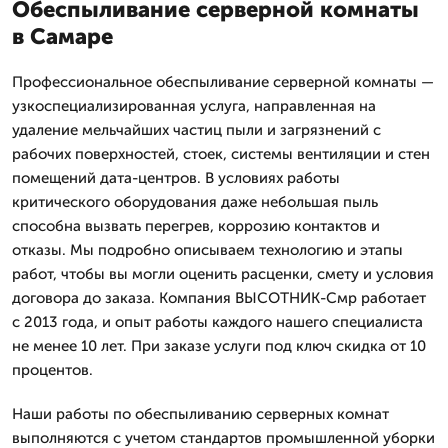
Обеспыливание серверной комнаты
в Самаре
Профессиональное обеспыливание серверной комнаты —
узкоспециализированная услуга, направленная на
удаление мельчайших частиц пыли и загрязнений с
рабочих поверхностей, стоек, системы вентиляции и стен
помещений дата-центров. В условиях работы
критического оборудования даже небольшая пыль
способна вызвать перегрев, коррозию контактов и
отказы. Мы подробно описываем технологию и этапы
работ, чтобы вы могли оценить расценки, смету и условия
договора до заказа. Компания ВЫСОТНИК-Смр работает
с 2013 года, и опыт работы каждого нашего специалиста
не менее 10 лет. При заказе услуги под ключ скидка от 10
процентов.
Наши работы по обеспыливанию серверных комнат
выполняются с учетом стандартов промышленной уборки