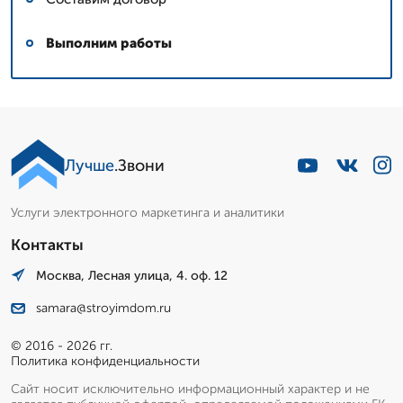
Выполним работы
Лучше
.Звони
Услуги электронного маркетинга и аналитики
Контакты
Москва, Лесная улица, 4. оф. 12
samara@stroyimdom.ru
© 2016 - 2026 гг.
Политика конфиденциальности
Сайт носит исключительно информационный характер и не