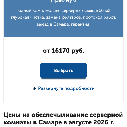
Премиум
Полный комплекс для серверных свыше 50 м2:
глубокая чистка, замена фильтров, протокол работ,
выезд в Самаре, гарантия.
от 16170 руб.
Выбрать
Развернуть подробности
Цены на обеспечыливание серверной
комнаты в Самаре в августе 2026 г.