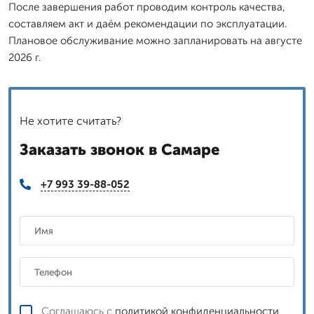
После завершения работ проводим контроль качества,
составляем акт и даём рекомендации по эксплуатации.
Плановое обслуживание можно запланировать на августе
2026 г.
Не хотите считать?
Заказать звонок в Самаре
+7 993 39-88-052
Соглашаюсь с
политикой конфиденциальности