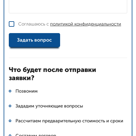
Соглашаюсь с
политикой конфиденциальности
Задать вопрос
Что будет после отправки
заявки?
Позвоним
Зададим уточняющие вопросы
Рассчитаем предварительную стоимость и сроки
Составим договор