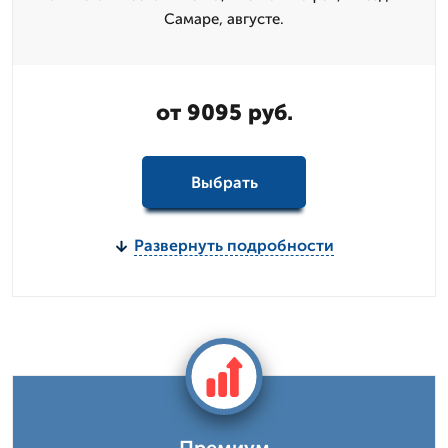
Самаре, августе.
от 9095 руб.
Выбрать
Развернуть подробности