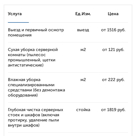
Услуга
Ед.Изм.
Цена
Выезд и первичный осмотр
выезд
от 1516 руб.
помещения
Сухая уборка серверной
м2
от 121 руб.
комнаты (пылесос
промышленный, щетки
антистатические)
Влажная уборка
м2
от 222 руб.
специализированными
средствами (без демонтажа
оборудования)
Глубокая чистка серверных
стойка
от 1819 руб.
стоек и шкафов (включая
протирку, удаление пыли
внутри шкафов)