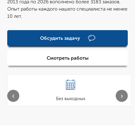
2013 года по 2026 вополнено более 3183 заказов.
Опыт работы каждого нашего специалиста не менее
10 лет.
Обсудить задачу
Смотреть работы
‹
›
Без выходных