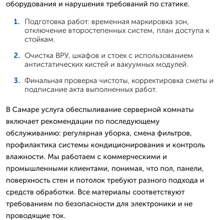
оборудования и нарушения требований по статике.
Подготовка работ: временная маркировка зон,
отключение второстепенных систем, план доступа к
стойкам.
Очистка ВРУ, шкафов и стоек с использованием
антистатических кистей и вакуумных модулей.
Финальная проверка чистоты, корректировка сметы и
подписание акта выполненных работ.
В Самаре услуга обеспыливание серверной комнаты
включает рекомендации по последующему
обслуживанию: регулярная уборка, смена фильтров,
профилактика системы кондиционирования и контроль
влажности. Мы работаем с коммерческими и
промышленными клиентами, понимая, что пол, панели,
поверхность стен и потолок требуют разного подхода и
средств обработки. Все материалы соответствуют
требованиям по безопасности для электроники и не
проводящие ток.