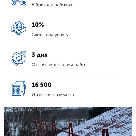
В бригаде рабочих
10%
Скидка на услугу
3 дня
От заявки до сдачи работ
16 500
Итоговая стоимость