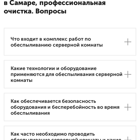
в Самаре, профессиональная
очистка. Вопросы
Что входит в комплекс работ по
обеспыливанию серверной комнаты
Какие технологии и оборудование
применяются для обеспыливания серверной
комнаты
Как обеспечивается безопасность
оборудования и бесперебойность во время
обеспыливания
Как часто необходимо проводить
обеспыливание серверной комнаты и какие