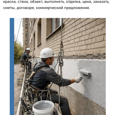
краска, стена, объект, выполнять, отделка, цена, заказать,
сметы, договоре, коммерческий предложение.