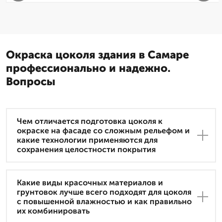
Окраска цоколя здания в Самаре
профессионально и надежно.
Вопросы
Чем отличается подготовка цоколя к
окраске на фасаде со сложным рельефом и
какие технологии применяются для
сохранения целостности покрытия
Какие виды красочных материалов и
грунтовок лучше всего подходят для цоколя
с повышенной влажностью и как правильно
их комбинировать