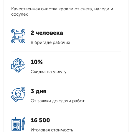
Качественная очистка кровли от снега, наледи и
сосулек
2 человека
В бригаде рабочих
10%
Скидка на услугу
3 дня
От заявки до сдачи работ
16 500
Итоговая стоимость