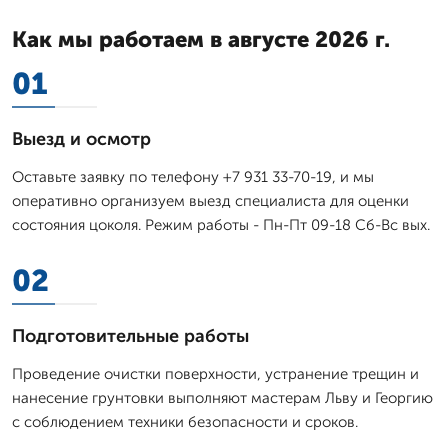
Как мы работаем в августе 2026 г.
01
Выезд и осмотр
Оставьте заявку по телефону +7 931 33-70-19, и мы
оперативно организуем выезд специалиста для оценки
состояния цоколя. Режим работы - Пн-Пт 09-18 Сб-Вс вых.
02
Подготовительные работы
Проведение очистки поверхности, устранение трещин и
нанесение грунтовки выполняют мастерам Льву и Георгию
с соблюдением техники безопасности и сроков.