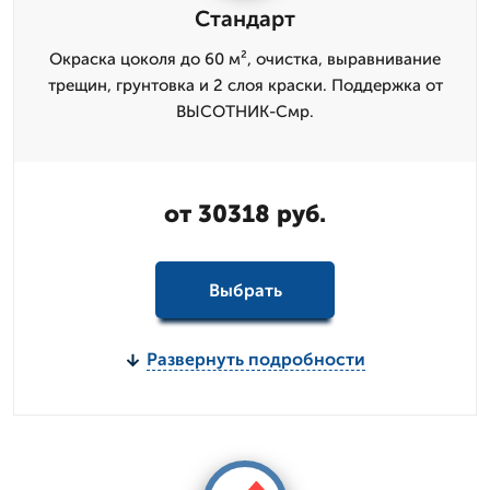
Стандарт
Окраска цоколя до 60 м², очистка, выравнивание
трещин, грунтовка и 2 слоя краски. Поддержка от
ВЫСОТНИК-Смр.
от 30318 руб.
Выбрать
Развернуть подробности