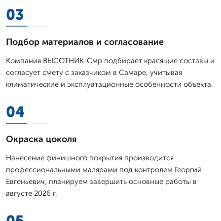
03
Подбор материалов и согласование
Компания ВЫСОТНИК-Смр подбирает красящие составы и
согласует смету с заказчиком в Самаре, учитывая
климатические и эксплуатационные особенности объекта.
04
Окраска цоколя
Нанесение финишного покрытия производится
профессиональными малярами под контролем Георгий
Евгеньевич; планируем завершить основные работы в
августе 2026 г.
05