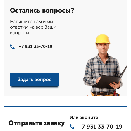
Остались вопросы?
Напишите нам и мы
ответим на все Ваши
вопросы
+7 931 33-70-19
Задать вопрос
Или звоните:
Отправьте заявку
+7 931 33-70-19