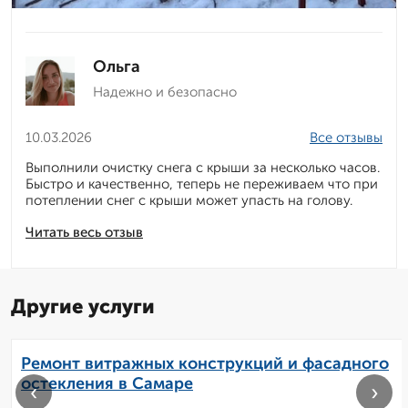
Ольга
Надежно и безопасно
10.03.2026
Все отзывы
Выполнили очистку снега с крыши за несколько часов.
Быстро и качественно, теперь не переживаем что при
потеплении снег с крыши может упасть на голову.
Читать весь отзыв
Другие услуги
Ремонт витражных конструкций и фасадного
остекления в Самаре
‹
›