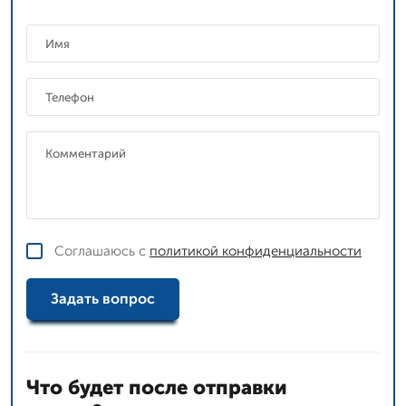
Соглашаюсь с
политикой конфиденциальности
Задать вопрос
Что будет после отправки