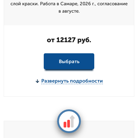
слой краски. Работа в Самаре, 2026 г., согласование
в августе.
от 12127 руб.
Выбрать
Развернуть подробности