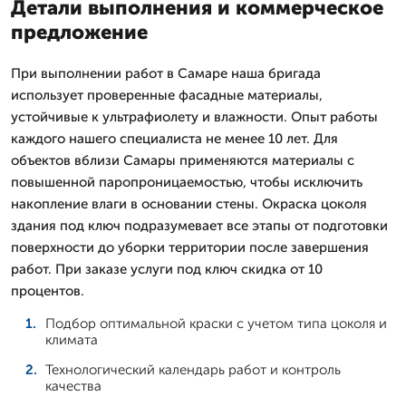
Детали выполнения и коммерческое
предложение
При выполнении работ в Самаре наша бригада
использует проверенные фасадные материалы,
устойчивые к ультрафиолету и влажности. Опыт работы
каждого нашего специалиста не менее 10 лет. Для
объектов вблизи Самары применяются материалы с
повышенной паропроницаемостью, чтобы исключить
накопление влаги в основании стены. Окраска цоколя
здания под ключ подразумевает все этапы от подготовки
поверхности до уборки территории после завершения
работ. При заказе услуги под ключ скидка от 10
процентов.
Подбор оптимальной краски с учетом типа цоколя и
климата
Технологический календарь работ и контроль
качества