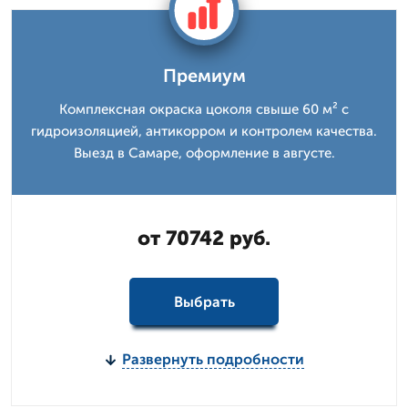
Премиум
Комплексная окраска цоколя свыше 60 м² с
гидроизоляцией, антикорром и контролем качества.
Выезд в Самаре, оформление в августе.
от 70742 руб.
Выбрать
Развернуть подробности