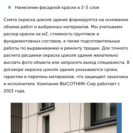
Нанесение фасадной краски в 2-3 слоя
Смета окраска цоколя здания формируется на основании
объема работ и выбранных материалов. Мы учитываем
расход краски на м2, стоимость грунтовок и
фундаментовных составов, а также подготовительные
работы по выравниванию и ремонту трещин. Для точного
расчета расценки окраска цоколя здания желательно
выслать фото объекта или запросить выезд специалиста. В
договоре окраска цоколя здания указываются сроки,
гарантии и перечень материалов, что защищает заказчика
и исполнителя. Компания ВЫСОТНИК-Смр работает с
2013 года.