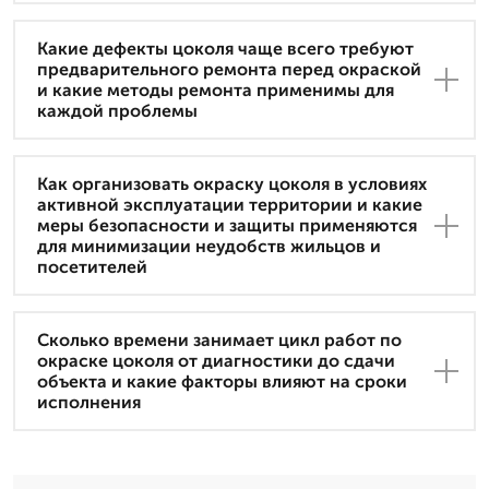
Какие дефекты цоколя чаще всего требуют
предварительного ремонта перед окраской
и какие методы ремонта применимы для
каждой проблемы
Как организовать окраску цоколя в условиях
активной эксплуатации территории и какие
меры безопасности и защиты применяются
для минимизации неудобств жильцов и
посетителей
Сколько времени занимает цикл работ по
окраске цоколя от диагностики до сдачи
объекта и какие факторы влияют на сроки
исполнения