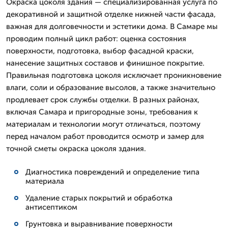
Окраска цоколя здания — специализированная услуга по
декоративной и защитной отделке нижней части фасада,
важная для долговечности и эстетики дома. В Самаре мы
проводим полный цикл работ: оценка состояния
поверхности, подготовка, выбор фасадной краски,
нанесение защитных составов и финишное покрытие.
Правильная подготовка цоколя исключает проникновение
влаги, соли и образование высолов, а также значительно
продлевает срок службы отделки. В разных районах,
включая Самара и пригородные зоны, требования к
материалам и технологии могут отличаться, поэтому
перед началом работ проводится осмотр и замер для
точной сметы окраска цоколя здания.
Диагностика повреждений и определение типа
материала
Удаление старых покрытий и обработка
антисептиком
Грунтовка и выравнивание поверхности