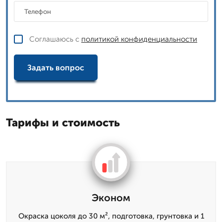
Соглашаюсь с
политикой конфиденциальности
Задать вопрос
Тарифы и стоимость
Эконом
Окраска цоколя до 30 м², подготовка, грунтовка и 1