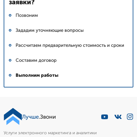
заявки?
Позвоним
Зададим уточняющие вопросы
Рассчитаем предварительную стоимость и сроки
Составим договор
Выполним работы
Лучше
.Звони
Услуги электронного маркетинга и аналитики