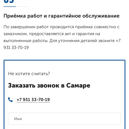
Приёмка работ и гарантийное обслуживание
По завершении работ проводится приёмка совместно с
заказчиком, предоставляется акт и гарантия на
выполненные работы. Для уточнения деталей звоните +7
931 33-70-19
Не хотите считать?
Заказать звонок в Самаре
+7 931 33-70-19