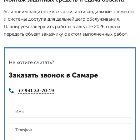
Установим защитные козырьки, антивандальные элементы
и системы доступа для дальнейшего обслуживания.
Планируем завершить работы в августе 2026 года и
передать объект заказчику с актом выполненных работ.
Не хотите считать?
Заказать звонок в Самаре
+7 931 33-70-19