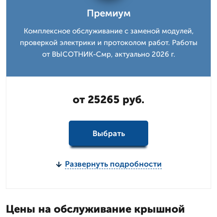
Премиум
Комплексное обслуживание с заменой модулей,
проверкой электрики и протоколом работ. Работы
от ВЫСОТНИК-Смр, актуально 2026 г.
от 25265 руб.
Выбрать
Развернуть подробности
Цены на обслуживание крышной