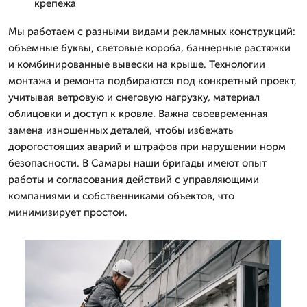
крепежа
Мы работаем с разными видами рекламных конструкций:
объемные буквы, световые короба, баннерные растяжки
и комбинированные вывески на крыше. Технологии
монтажа и ремонта подбираются под конкретный проект,
учитывая ветровую и снеговую нагрузку, материал
облицовки и доступ к кровле. Важна своевременная
замена изношенных деталей, чтобы избежать
дорогостоящих аварий и штрафов при нарушении норм
безопасности. В Самары наши бригады имеют опыт
работы и согласования действий с управляющими
компаниями и собственниками объектов, что
минимизирует простои.