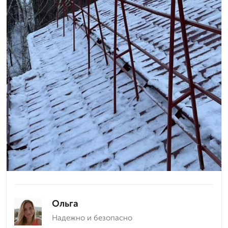
Ольга
Надежно и безопасно