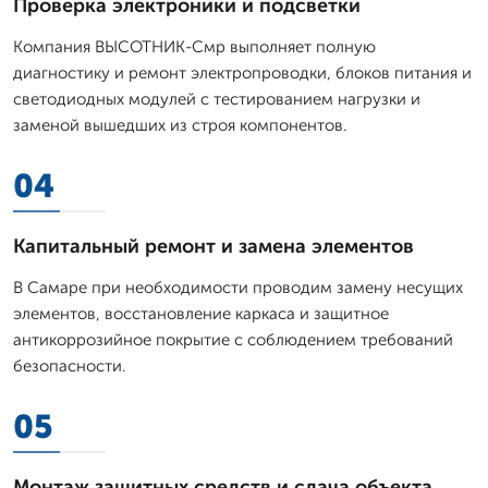
Проверка электроники и подсветки
Компания ВЫСОТНИК-Смр выполняет полную
диагностику и ремонт электропроводки, блоков питания и
светодиодных модулей с тестированием нагрузки и
заменой вышедших из строя компонентов.
04
Капитальный ремонт и замена элементов
В Самаре при необходимости проводим замену несущих
элементов, восстановление каркаса и защитное
антикоррозийное покрытие с соблюдением требований
безопасности.
05
Монтаж защитных средств и сдача объекта