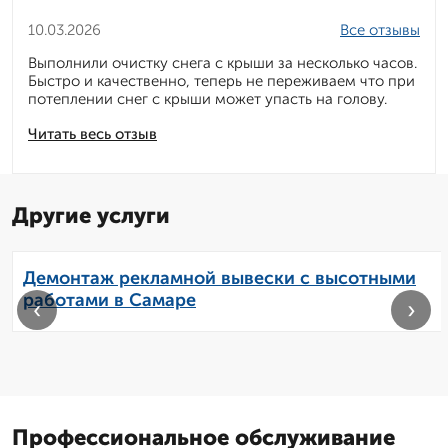
10.03.2026
Все отзывы
Выполнили очистку снега с крыши за несколько часов.
Быстро и качественно, теперь не переживаем что при
потеплении снег с крыши может упасть на голову.
Читать весь отзыв
Другие услуги
Демонтаж рекламной вывески с высотными
работами в Самаре
‹
›
Профессиональное обслуживание