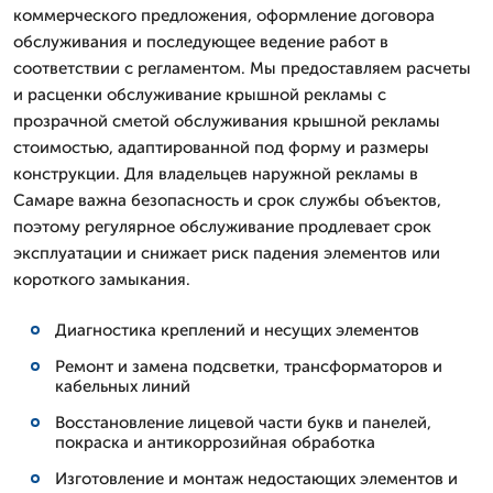
коммерческого предложения, оформление договора
обслуживания и последующее ведение работ в
соответствии с регламентом. Мы предоставляем расчеты
и расценки обслуживание крышной рекламы с
прозрачной сметой обслуживания крышной рекламы
стоимостью, адаптированной под форму и размеры
конструкции. Для владельцев наружной рекламы в
Самаре важна безопасность и срок службы объектов,
поэтому регулярное обслуживание продлевает срок
эксплуатации и снижает риск падения элементов или
короткого замыкания.
Диагностика креплений и несущих элементов
Ремонт и замена подсветки, трансформаторов и
кабельных линий
Восстановление лицевой части букв и панелей,
покраска и антикоррозийная обработка
Изготовление и монтаж недостающих элементов и