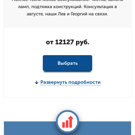
ламп, подтяжка конструкций. Консультация в
августе, наши Лев и Георгий на связи.
от 12127 руб.
Выбрать
Развернуть подробности