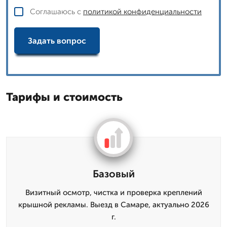
Соглашаюсь с
политикой конфиденциальности
Задать вопрос
Тарифы и стоимость
Базовый
Визитный осмотр, чистка и проверка креплений
крышной рекламы. Выезд в Самаре, актуально 2026
г.