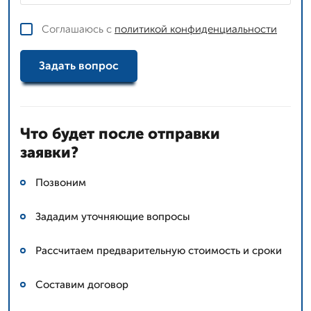
Соглашаюсь с
политикой конфиденциальности
Задать вопрос
Что будет после отправки
заявки?
Позвоним
Зададим уточняющие вопросы
Рассчитаем предварительную стоимость и сроки
Составим договор