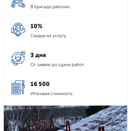
В бригаде рабочих
10%
Скидка на услугу
3 дня
От заявки до сдачи работ
16 500
Итоговая стоимость