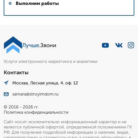
Выполним работы
Лучше
.Звони
Услуги электронного маркетинга и аналитики
Контакты
Москва, Лесная улица, 4. оф. 12
samara@stroyimdom.ru
© 2016 - 2026 гг.
Политика конфиденциальности
Сайт носит исключительно информационный характер и не
является публичной офертой, определяемой положениями ГК
РФ. Для получения подробной информации о наличии, видах,
характеристиках и стоимости услуг и товаров обращайтесь в