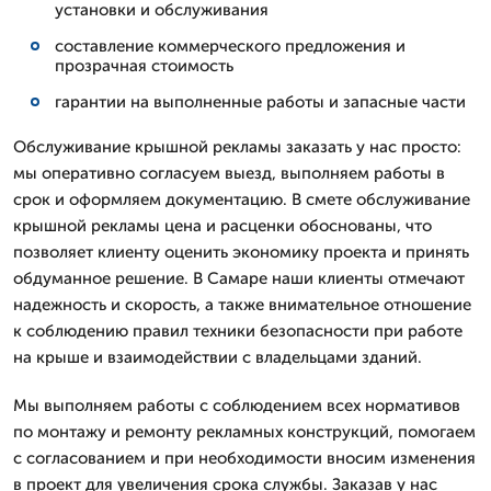
установки и обслуживания
составление коммерческого предложения и
прозрачная стоимость
гарантии на выполненные работы и запасные части
Обслуживание крышной рекламы заказать у нас просто:
мы оперативно согласуем выезд, выполняем работы в
срок и оформляем документацию. В смете обслуживание
крышной рекламы цена и расценки обоснованы, что
позволяет клиенту оценить экономику проекта и принять
обдуманное решение. В Самаре наши клиенты отмечают
надежность и скорость, а также внимательное отношение
к соблюдению правил техники безопасности при работе
на крыше и взаимодействии с владельцами зданий.
Мы выполняем работы с соблюдением всех нормативов
по монтажу и ремонту рекламных конструкций, помогаем
с согласованием и при необходимости вносим изменения
в проект для увеличения срока службы. Заказав у нас