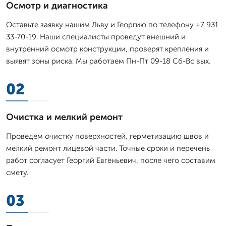
Осмотр и диагностика
Оставьте заявку нашим Льву и Георгию по телефону +7 931
33-70-19. Наши специалисты проведут внешний и
внутренний осмотр конструкции, проверят крепления и
выявят зоны риска. Мы работаем Пн-Пт 09-18 Сб-Вс вых.
02
Очистка и мелкий ремонт
Проведём очистку поверхностей, герметизацию швов и
мелкий ремонт лицевой части. Точные сроки и перечень
работ согласует Георгий Евгеньевич, после чего составим
смету.
03