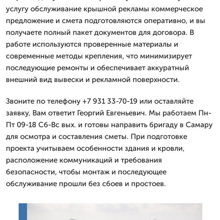
услугу обслуживание крышной рекламы коммерческое
предложение и смета подготовляются оперативно, и вы
получаете полный пакет документов для договора. В
работе используются проверенные материалы и
современные методы крепления, что минимизирует
последующие ремонты и обеспечивает аккуратный
внешний вид вывески и рекламной поверхности.
Звоните по телефону +7 931 33-70-19 или оставляйте
заявку, Вам ответит Георгий Евгеньевич. Мы работаем Пн-
Пт 09-18 Сб-Вс вых. и готовы направить бригаду в Самару
для осмотра и составления сметы. При подготовке
проекта учитываем особенности здания и кровли,
расположение коммуникаций и требования
безопасности, чтобы монтаж и последующее
обслуживание прошли без сбоев и простоев.