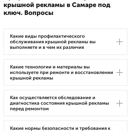
крышной рекламы в Самаре под
ключ. Вопросы
Какие виды профилактического
обслуживания крышной рекламы вы
выполняете и в чем их различия
Какие технологии и материалы вы
используете при ремонте и восстановлении
крышной рекламы
Как осуществляется обследование и
диагностика состояния крышной рекламы
перед ремонтом
Какие нормы безопасности и требования к