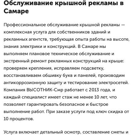
Обслуживание крышной рекламы в
Самаре
Профессиональное обслуживание крышной рекламы —
комплексная услуга для собственников зданий и
рекламных агентств, требующая опыта работы на высоте,
знания электрики и конструкций. В Самаре мы
выполняем плановое техническое обслуживание и
экстренный ремонт рекламных конструкций на крыше:
проверяем крепления, исправляем подсветку,
восстанавливаем обшивку букв и панелей, производим
антикоррозионную защиту и тестирование электросетей.
Компания ВЫСОТНИК-Смр работает с 2013 года, и
каждый специалист имеет стаж не менее 10 лет, что
позволяет гарантировать безопасное и быстрое
выполнение работ. При заказе услуги под ключ скидка от
10 процентов.
Услуга включает детальный осмотр, составление сметы и