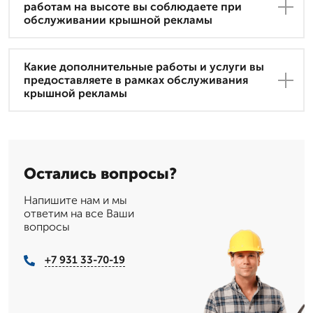
работам на высоте вы соблюдаете при
обслуживании крышной рекламы
Какие дополнительные работы и услуги вы
предоставляете в рамках обслуживания
крышной рекламы
Остались вопросы?
Напишите нам и мы
ответим на все Ваши
вопросы
+7 931 33-70-19