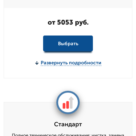
от 5053 руб.
Выбрать
Развернуть подробности
Стандарт
Полное техническое обслуживание: чистка, замена