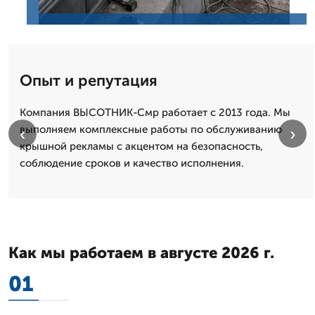
Опыт и репутация
Компания ВЫСОТНИК-Смр работает с 2013 года. Мы
выполняем комплексные работы по обслуживанию
‹
›
крышной рекламы с акцентом на безопасность,
соблюдение сроков и качество исполнения.
Как мы работаем в августе 2026 г.
01