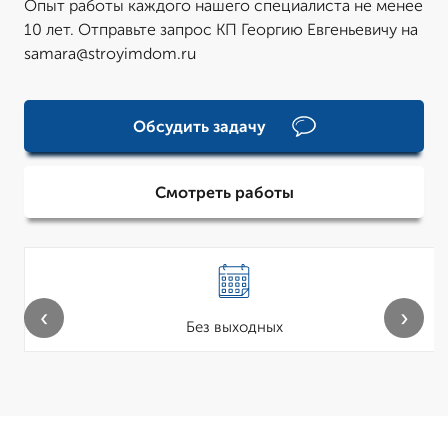
Опыт работы каждого нашего специалиста не менее
10 лет. Отправьте запрос КП Георгию Евгеньевичу на
samara@stroyimdom.ru
Обсудить задачу
Смотреть работы
‹
›
Без выходных