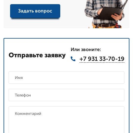
Задать вопрос
Или звоните:
Отправьте заявку
+7 931 33-70-19