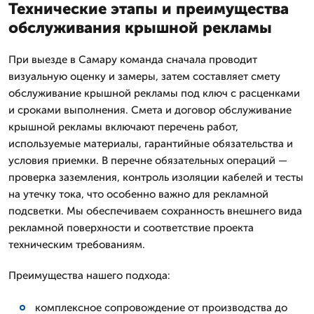
Технические этапы и преимущества
обслуживания крышной рекламы
При выезде в Самару команда сначала проводит
визуальную оценку и замеры, затем составляет смету
обслуживание крышной рекламы под ключ с расценками
и сроками выполнения. Смета и договор обслуживание
крышной рекламы включают перечень работ,
используемые материалы, гарантийные обязательства и
условия приемки. В перечне обязательных операций —
проверка заземления, контроль изоляции кабелей и тесты
на утечку тока, что особенно важно для рекламной
подсветки. Мы обеспечиваем сохранность внешнего вида
рекламной поверхности и соответствие проекта
техническим требованиям.
Преимущества нашего подхода:
комплексное сопровождение от производства до