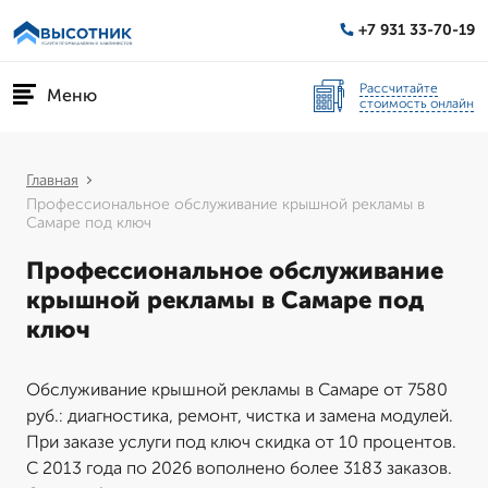
+7 931 33-70-19
Рассчитайте
Меню
стоимость онлайн
Главная
Профессиональное обслуживание крышной рекламы в
Самаре под ключ
Профессиональное обслуживание
крышной рекламы в Самаре под
ключ
Обслуживание крышной рекламы в Самаре от 7580
руб.: диагностика, ремонт, чистка и замена модулей.
При заказе услуги под ключ скидка от 10 процентов.
С 2013 года по 2026 вополнено более 3183 заказов.