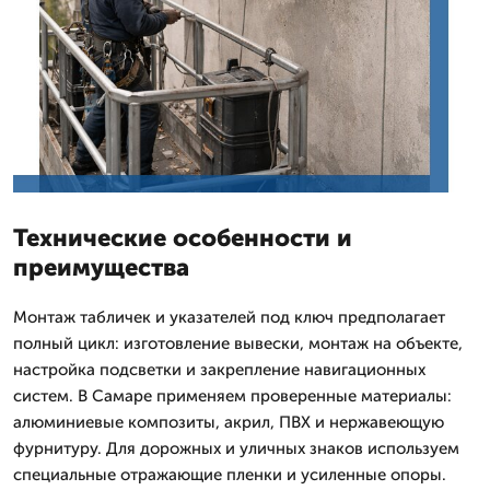
Технические особенности и
преимущества
Монтаж табличек и указателей под ключ предполагает
полный цикл: изготовление вывески, монтаж на объекте,
настройка подсветки и закрепление навигационных
систем. В Самаре применяем проверенные материалы:
алюминиевые композиты, акрил, ПВХ и нержавеющую
фурнитуру. Для дорожных и уличных знаков используем
специальные отражающие пленки и усиленные опоры.