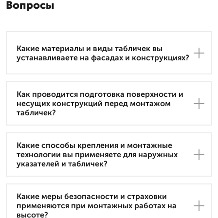
Вопросы
Какие материалы и виды табличек вы
устанавливаете на фасадах и конструкциях?
Как проводится подготовка поверхности и
несущих конструкций перед монтажом
табличек?
Какие способы крепления и монтажные
технологии вы применяете для наружных
указателей и табличек?
Какие меры безопасности и страховки
применяются при монтажных работах на
высоте?