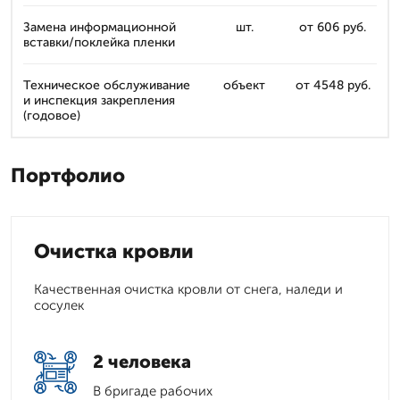
Замена информационной
шт.
от 606 руб.
вставки/поклейка пленки
Техническое обслуживание
объект
от 4548 руб.
и инспекция закрепления
(годовое)
Портфолио
Очистка кровли
Качественная очистка кровли от снега, наледи и
сосулек
2 человека
В бригаде рабочих