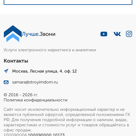
Лучше
.Звони
Услуги электронного маркетинга и аналитики
Контакты
Москва, Лесная улица, 4. оф. 12
samara@stroyimdom.ru
© 2016 - 2026 гг.
Политика конфиденциальности
Сайт носит исключительно информационный характер и не
является публичной офертой, определяемой положениями ГК
РФ. Для получения подробной информации о наличии, видах,
характеристиках и стоимости услуг и товаров обращайтесь в
офис продаж.
100090006.
100090000.10173