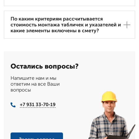
По каким критериям рассчитывается
стоимость монтажа табличек и указателей и
какие элементы включены в смету?
Остались вопросы?
Напишите нам и мы
ответим на все Ваши
вопросы
+7 931 33-70-19