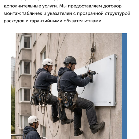
дополнительные услуги. Мы предоставляем договор
монтаж табличек и указателей с прозрачной структурой
расходов и гарантийными обязательствами.