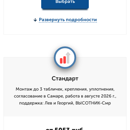
Выбрать
Развернуть подробности
Стандарт
Монтаж до 3 табличек, крепления, уплотнения,
согласование в Самаре, работа в августе 2026 г.,
поддержка: Лев и Георгий, ВЫСОТНИК-Смр