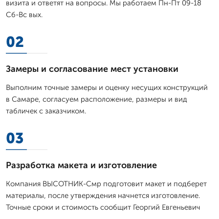
визита и ответят на вопросы. Мы работаем Пн-Пт 09-18
Сб-Вс вых.
02
Замеры и согласование мест установки
Выполним точные замеры и оценку несущих конструкций
в Самаре, согласуем расположение, размеры и вид
табличек с заказчиком.
03
Разработка макета и изготовление
Компания ВЫСОТНИК-Смр подготовит макет и подберет
материалы, после утверждения начнется изготовление.
Точные сроки и стоимость сообщит Георгий Евгеньевич