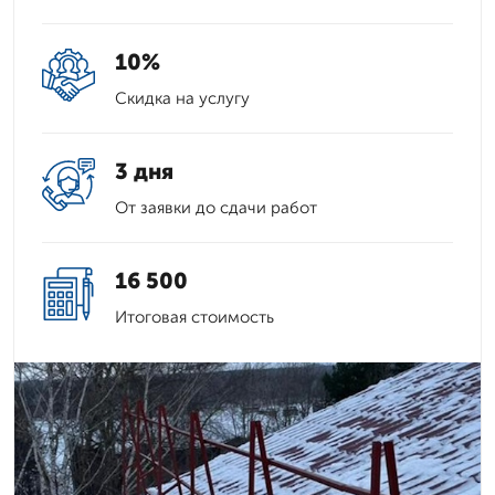
10%
Скидка на услугу
3 дня
От заявки до сдачи работ
16 500
Итоговая стоимость