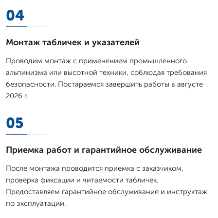
04
Монтаж табличек и указателей
Проводим монтаж с применением промышленного
альпинизма или высотной техники, соблюдая требования
безопасности. Постараемся завершить работы в августе
2026 г.
05
Приемка работ и гарантийное обслуживание
После монтажа проводится приемка с заказчиком,
проверка фиксации и читаемости табличек.
Предоставляем гарантийное обслуживание и инструктаж
по эксплуатации.