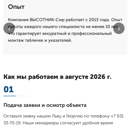
Опыт
Компания ВЫСОТНИК-Смр работает с 2013 года. Опыт
работы каждого нашего специалиста не менее 10 лет,
‹
›
что гарантирует аккуратный и профессиональный
монтаж табличек и указателей.
Как мы работаем в августе 2026 г.
01
Подача заявки и осмотр объекта
Оставьте заявку нашим Льву и Георгию по телефону +7 931
33-70-19. Наши менеджеры согласуют удобное время