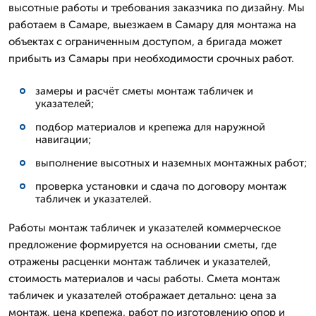
высотные работы и требования заказчика по дизайну. Мы
работаем в Самаре, выезжаем в Самару для монтажа на
объектах с ограниченным доступом, а бригада может
прибыть из Самары при необходимости срочных работ.
замеры и расчёт сметы монтаж табличек и
указателей;
подбор материалов и крепежа для наружной
навигации;
выполнение высотных и наземных монтажных работ;
проверка установки и сдача по договору монтаж
табличек и указателей.
Работы монтаж табличек и указателей коммерческое
предложение формируется на основании сметы, где
отражены расценки монтаж табличек и указателей,
стоимость материалов и часы работы. Смета монтаж
табличек и указателей отображает детально: цена за
монтаж, цена крепежа, работ по изготовлению опор и