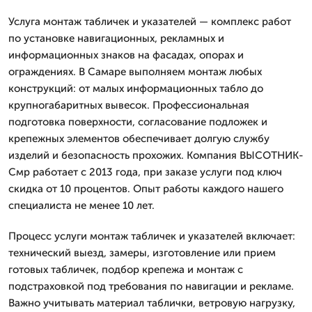
Услуга монтаж табличек и указателей — комплекс работ
по установке навигационных, рекламных и
информационных знаков на фасадах, опорах и
ограждениях. В Самаре выполняем монтаж любых
конструкций: от малых информационных табло до
крупногабаритных вывесок. Профессиональная
подготовка поверхности, согласование подложек и
крепежных элементов обеспечивает долгую службу
изделий и безопасность прохожих. Компания ВЫСОТНИК-
Смр работает с 2013 года, при заказе услуги под ключ
скидка от 10 процентов. Опыт работы каждого нашего
специалиста не менее 10 лет.
Процесс услуги монтаж табличек и указателей включает:
технический выезд, замеры, изготовление или прием
готовых табличек, подбор крепежа и монтаж с
подстраховкой под требования по навигации и рекламе.
Важно учитывать материал таблички, ветровую нагрузку,