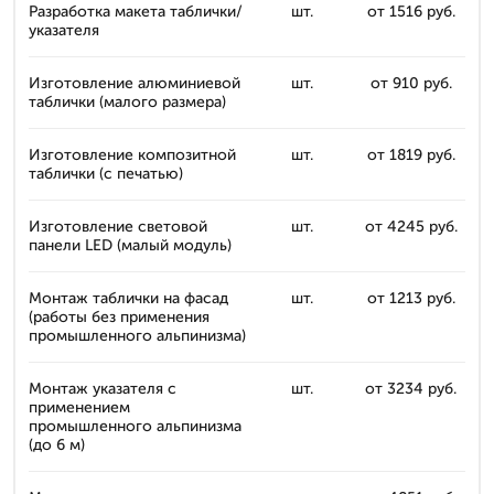
Разработка макета таблички/
шт.
от 1516 руб.
указателя
Изготовление алюминиевой
шт.
от 910 руб.
таблички (малого размера)
Изготовление композитной
шт.
от 1819 руб.
таблички (с печатью)
Изготовление световой
шт.
от 4245 руб.
панели LED (малый модуль)
Монтаж таблички на фасад
шт.
от 1213 руб.
(работы без применения
промышленного альпинизма)
Монтаж указателя с
шт.
от 3234 руб.
применением
промышленного альпинизма
(до 6 м)