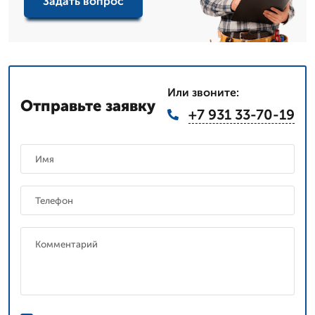
Задать вопрос
Или звоните:
Отправьте заявку
+7 931 33-70-19