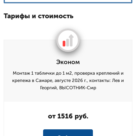
Тарифы и стоимость
Эконом
Монтаж 1 таблички до 1 м2, проверка креплений и
крепежа в Самаре, августе 2026 г., контакты: Лев и
Георгий, ВЫСОТНИК-Смр
от 1516 руб.