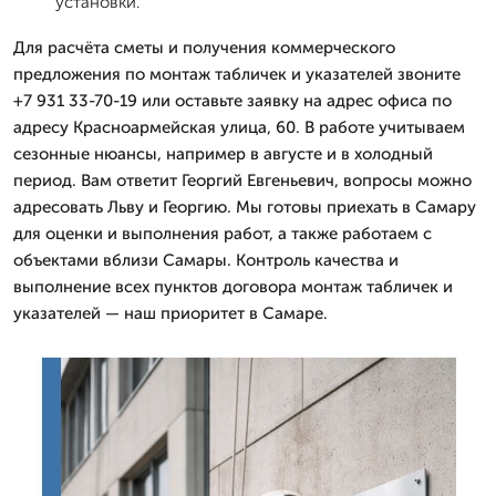
установки.
Для расчёта сметы и получения коммерческого
предложения по монтаж табличек и указателей звоните
+7 931 33-70-19 или оставьте заявку на адрес офиса по
адресу Красноармейская улица, 60. В работе учитываем
сезонные нюансы, например в августе и в холодный
период. Вам ответит Георгий Евгеньевич, вопросы можно
адресовать Льву и Георгию. Мы готовы приехать в Самару
для оценки и выполнения работ, а также работаем с
объектами вблизи Самары. Контроль качества и
выполнение всех пунктов договора монтаж табличек и
указателей — наш приоритет в Самаре.