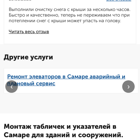
Выполнили очистку снега с крыши за несколько часов.
Быстро и качественно, теперь не переживаем что при
потеплении снег с крыши может упасть на голову.
Читать весь отзыв
Другие услуги
Ремонт элеваторов в Самаре аварийный и
плановый сервис
‹
›
Монтаж табличек и указателей в
Самаре для зданий и сооружений.