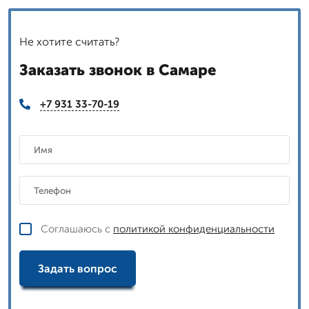
Не хотите считать?
Заказать звонок в Самаре
+7 931 33-70-19
Соглашаюсь с
политикой конфиденциальности
Задать вопрос