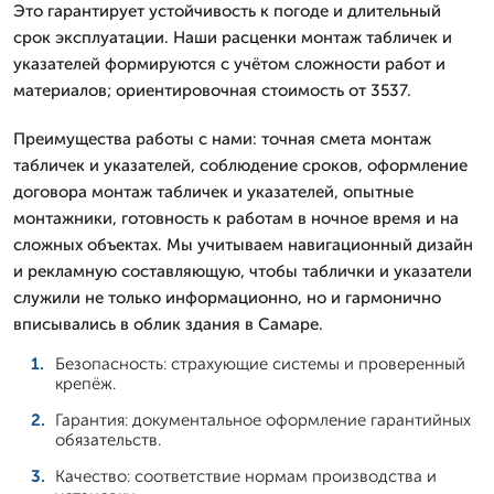
Это гарантирует устойчивость к погоде и длительный
срок эксплуатации. Наши расценки монтаж табличек и
указателей формируются с учётом сложности работ и
материалов; ориентировочная стоимость от 3537.
Преимущества работы с нами: точная смета монтаж
табличек и указателей, соблюдение сроков, оформление
договора монтаж табличек и указателей, опытные
монтажники, готовность к работам в ночное время и на
сложных объектах. Мы учитываем навигационный дизайн
и рекламную составляющую, чтобы таблички и указатели
служили не только информационно, но и гармонично
вписывались в облик здания в Самаре.
Безопасность: страхующие системы и проверенный
крепёж.
Гарантия: документальное оформление гарантийных
обязательств.
Качество: соответствие нормам производства и