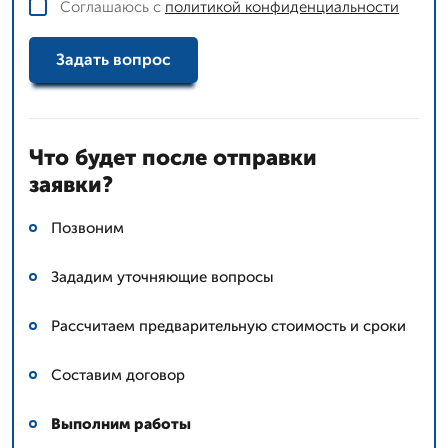
Соглашаюсь с
политикой конфиденциальности
Задать вопрос
Что будет после отправки
заявки?
Позвоним
Зададим уточняющие вопросы
Рассчитаем предварительную стоимость и сроки
Составим договор
Выполним работы