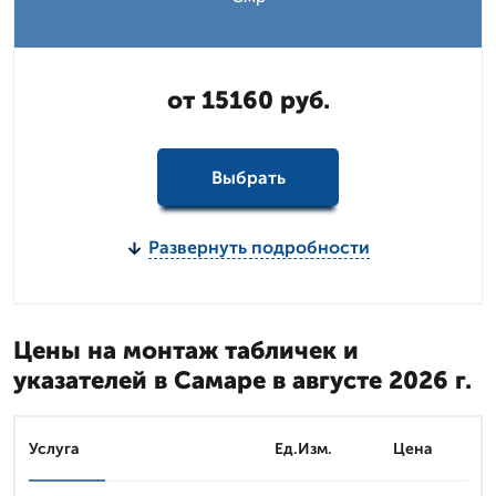
от 15160 руб.
Выбрать
Развернуть подробности
Цены на монтаж табличек и
указателей в Самаре в августе 2026 г.
Услуга
Ед.Изм.
Цена