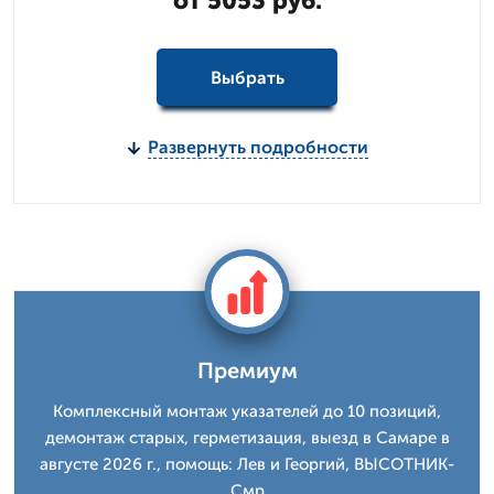
от 5053 руб.
Выбрать
Развернуть подробности
Премиум
Комплексный монтаж указателей до 10 позиций,
демонтаж старых, герметизация, выезд в Самаре в
августе 2026 г., помощь: Лев и Георгий, ВЫСОТНИК-
Смр