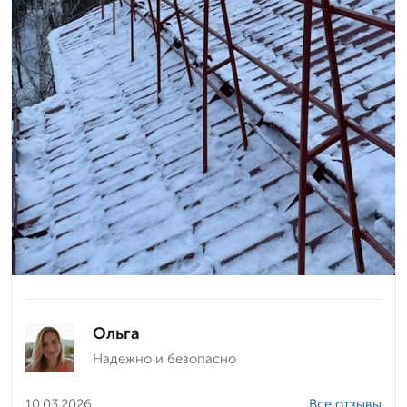
Ольга
Надежно и безопасно
10.03.2026
Все отзывы