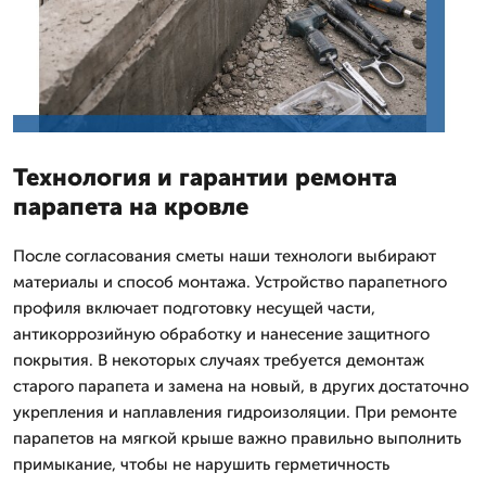
Технология и гарантии ремонта
парапета на кровле
После согласования сметы наши технологи выбирают
материалы и способ монтажа. Устройство парапетного
профиля включает подготовку несущей части,
антикоррозийную обработку и нанесение защитного
покрытия. В некоторых случаях требуется демонтаж
старого парапета и замена на новый, в других достаточно
укрепления и наплавления гидроизоляции. При ремонте
парапетов на мягкой крыше важно правильно выполнить
примыкание, чтобы не нарушить герметичность