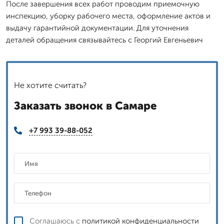
После завершения всех работ проводим приемочную
инспекцию, уборку рабочего места, оформление актов и
выдачу гарантийной документации. Для уточнения
деталей обращения связывайтесь с Георгий Евгеньевич
Не хотите считать?
Заказать звонок в Самаре
+7 993 39-88-052
Соглашаюсь с
политикой конфиденциальности