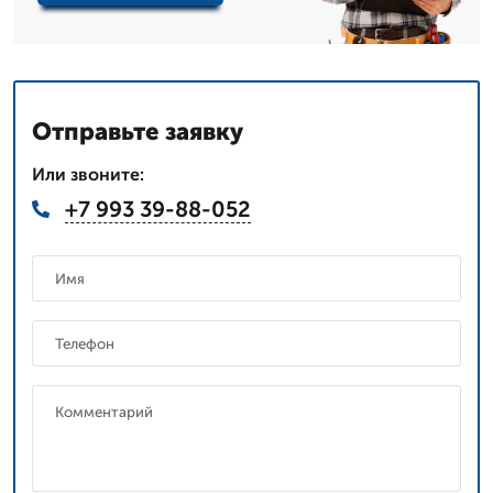
Отправьте заявку
Или звоните:
+7 993 39-88-052