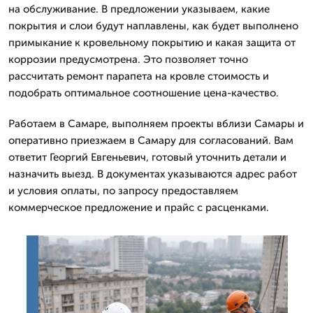
на обслуживание. В предложении указываем, какие
покрытия и слои будут наплавлены, как будет выполнено
примыкание к кровельному покрытию и какая защита от
коррозии предусмотрена. Это позволяет точно
рассчитать ремонт парапета на кровле стоимость и
подобрать оптимальное соотношение цена-качество.
Работаем в Самаре, выполняем проекты вблизи Самары и
оперативно приезжаем в Самару для согласований. Вам
ответит Георгий Евгеньевич, готовый уточнить детали и
назначить выезд. В документах указываются адрес работ
и условия оплаты, по запросу предоставляем
коммерческое предложение и прайс с расценками.