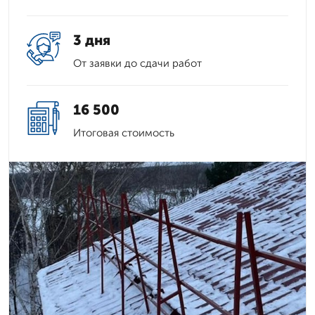
3 дня
От заявки до сдачи работ
16 500
Итоговая стоимость