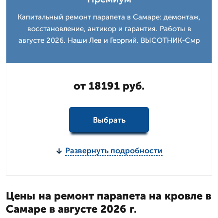
Капитальный ремонт парапета в Самаре: демонтаж,
восстановление, антикор и гарантия. Работы в
августе 2026. Наши Лев и Георгий. ВЫСОТНИК-Смр
от 18191 руб.
Выбрать
Развернуть подробности
Цены на ремонт парапета на кровле в
Самаре в августе 2026 г.