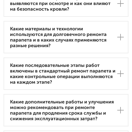
выявляются при осмотре и как они влияют
на безопасность кровли?
Какие материалы и технологии
используются для долговечного ремонта
парапета и в каких случаях применяются
разные решения?
Какие последовательные этапы работ
включены в стандартный ремонт парапета и
какие контрольные операции выполняются
на каждом этапе?
Какие дополнительные работы и улучшения
можно рекомендовать при ремонте
парапета для продления срока службы и
снижения эксплуатационных затрат?