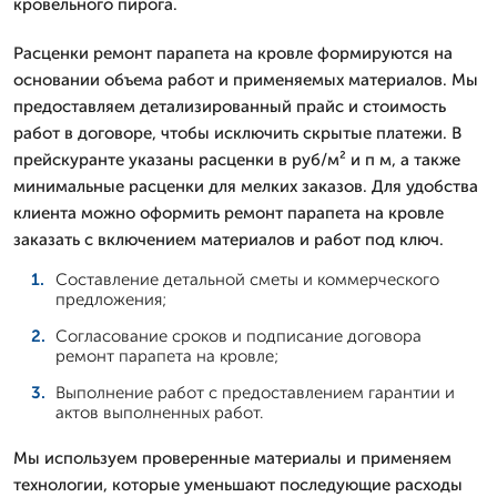
кровельного пирога.
Расценки ремонт парапета на кровле формируются на
основании объема работ и применяемых материалов. Мы
предоставляем детализированный прайс и стоимость
работ в договоре, чтобы исключить скрытые платежи. В
прейскуранте указаны расценки в руб/м² и п м, а также
минимальные расценки для мелких заказов. Для удобства
клиента можно оформить ремонт парапета на кровле
заказать с включением материалов и работ под ключ.
Составление детальной сметы и коммерческого
предложения;
Согласование сроков и подписание договора
ремонт парапета на кровле;
Выполнение работ с предоставлением гарантии и
актов выполненных работ.
Мы используем проверенные материалы и применяем
технологии, которые уменьшают последующие расходы