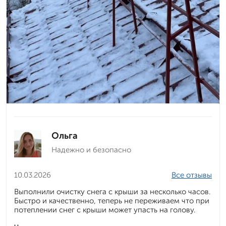
Ольга
Надежно и безопасно
10.03.2026
Все отзывы
Выполнили очистку снега с крыши за несколько часов.
Быстро и качественно, теперь не переживаем что при
потеплении снег с крыши может упасть на голову.