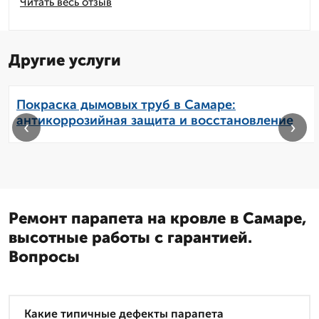
Читать весь отзыв
Другие услуги
Покраска дымовых труб в Самаре:
антикоррозийная защита и восстановление
‹
›
Ремонт парапета на кровле в Самаре,
высотные работы с гарантией.
Вопросы
Какие типичные дефекты парапета