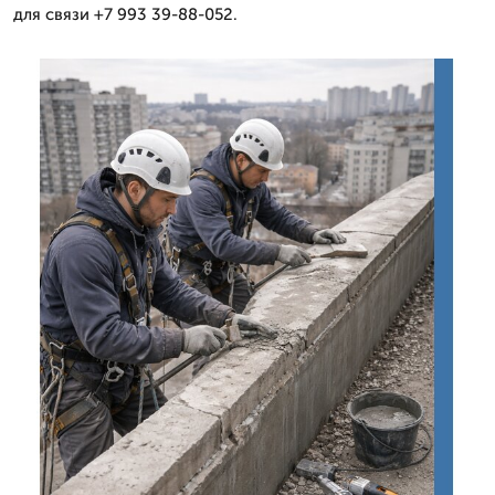
для связи +7 993 39-88-052.