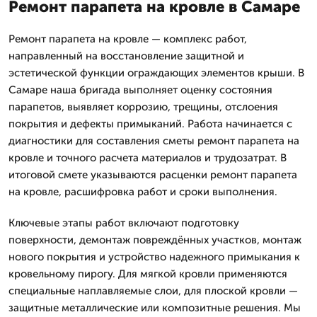
Ремонт парапета на кровле в Самаре
Ремонт парапета на кровле — комплекс работ,
направленный на восстановление защитной и
эстетической функции ограждающих элементов крыши. В
Самаре наша бригада выполняет оценку состояния
парапетов, выявляет коррозию, трещины, отслоения
покрытия и дефекты примыканий. Работа начинается с
диагностики для составления сметы ремонт парапета на
кровле и точного расчета материалов и трудозатрат. В
итоговой смете указываются расценки ремонт парапета
на кровле, расшифровка работ и сроки выполнения.
Ключевые этапы работ включают подготовку
поверхности, демонтаж повреждённых участков, монтаж
нового покрытия и устройство надежного примыкания к
кровельному пирогу. Для мягкой кровли применяются
специальные наплавляемые слои, для плоской кровли —
защитные металлические или композитные решения. Мы