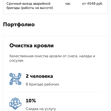
Срочный выезд аварийной
час
от 4548 руб.
бригады (работы на высоте)
Портфолио
Очистка кровли
Качественная очистка кровли от снега, наледи и
сосулек
2 человека
В бригаде рабочих
10%
Скидка на услугу