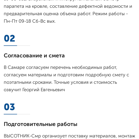
парапета на кровле, составление дефектной ведомости и
предварительная оценка объема работ. Режим работы -
Пн-Пт 09-18 Сб-Вс вых.
02
Согласование и смета
В Самаре согласуем перечень необходимых работ,
согласуем материалы и подготовим подробную смету с
поэтапными сроками. Точные условия и стоимость
озвучит Георгий Евгеньевич
03
Подготовительные работы
ВЫСОТНИК-Смр организует поставку материалов, монтаж