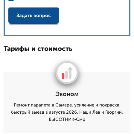
Задать вопрос
Тарифы и стоимость
Эконом
Ремонт парапета в Самаре, усиление и покраска,
быстрый выезд в августе 2026. Наши Лев и Георгий.
ВЫСОТНИК-Смр