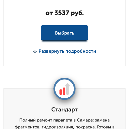
от 3537 руб.
Выбрать
Развернуть подробности
Стандарт
Полный ремонт парапета в Самаре: замена
фрагментов, гидроизоляция, покраска. Готовы в