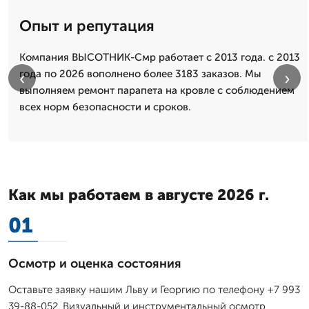
Опыт и репутация
Компания ВЫСОТНИК-Смр работает с 2013 года. с 2013
года по 2026 вополнено более 3183 заказов. Мы
‹
›
выполняем ремонт парапета на кровле с соблюдением
всех норм безопасности и сроков.
Как мы работаем в августе 2026 г.
01
Осмотр и оценка состояния
Оставьте заявку нашим Льву и Георгию по телефону +7 993
39-88-052. Визуальный и инструментальный осмотр