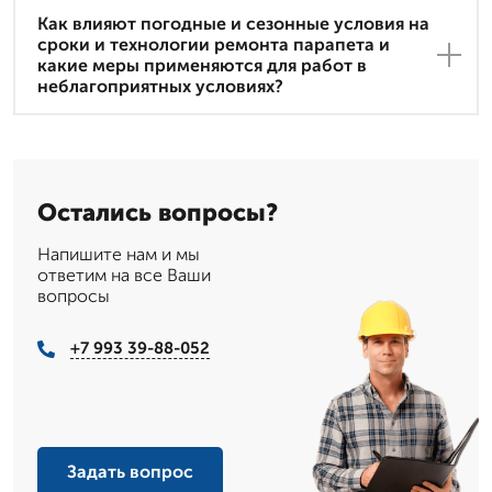
Как влияют погодные и сезонные условия на
сроки и технологии ремонта парапета и
какие меры применяются для работ в
неблагоприятных условиях?
Остались вопросы?
Напишите нам и мы
ответим на все Ваши
вопросы
+7 993 39-88-052
Задать вопрос