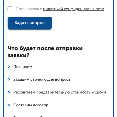
Соглашаюсь с
политикой конфиденциальности
Задать вопрос
Что будет после отправки
заявки?
Позвоним
Зададим уточняющие вопросы
Рассчитаем предварительную стоимость и сроки
Составим договор