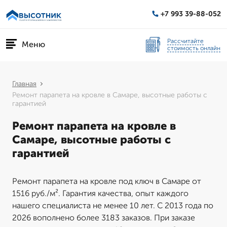
+7 993 39-88-052
Рассчитайте
Меню
стоимость онлайн
Главная
Ремонт парапета на кровле в Самаре, высотные работы с
гарантией
Ремонт парапета на кровле в
Самаре, высотные работы с
гарантией
Ремонт парапета на кровле под ключ в Самаре от
1516 руб./м². Гарантия качества, опыт каждого
нашего специалиста не менее 10 лет. С 2013 года по
2026 вополнено более 3183 заказов. При заказе