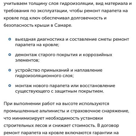
учитываем толщину слоя гидроизоляции, вид материала и
требования по эксплуатации, чтобы ремонт парапета на
кровле под ключ обеспечивал долговечность и
безопасность крыши в Самаре.
выездная диагностика и составление сметы ремонт
парапета на кровле;
демонтаж старого покрытия и коррозийных
элементов;
устройство примыканий и наплавление
гидроизоляционного слоя;
монтаж нового парапета или восстановление
существующего с защитным покрытием.
При выполнении работ на высоте используются
промышленные альпинисты и страховочное снаряжение,
что минимизирует необходимость установки
строительных лесов и снижает стоимость. В договор
ремонт парапета на кровле включаются гарантии на