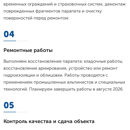
временных ограждений и страховочных систем, демонтаж
поврежденных фрагментов парапета и очистку
поверхностей перед ремонтом
04
Ремонтные работы
Выполняем восстановление парапета: кладочные работы,
восстановление армирования, устройство или ремонт
гидроизоляции и облицовки. Работы проводятся с
применением промышленных альпинистов и специальных
технологий. Планируем завершить работы в августе 2026
05
Контроль качества и сдача объекта