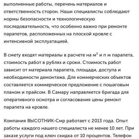
выполненные работы, перечень материалов и
ответственность сторон. Наши специалисты соблюдают
нормы безопасности и технологическую
последовательность, что особенно важно при ремонте
парапетов, расположенных на плоской кровле с
интенсивной эксплуатацией.
В смету входят материалы в расчете на м² и п м парапета,
стоимость работ в рублях и сроки. Стоимость работ
зависит от материала парапета, площади, доступа и
необходимости демонтажа. Для коммерческих объектов
составляется коммерческое предложение с пошаговым
планом и прайсом. В Самару направляется бригада для
оперативного осмотра и согласования цены ремонт
парапета на кровле.
Компания ВЫСОТНИК-Смр работает с 2013 года. Опыт
работы каждого нашего специалиста не менее 10 лет. При
заказе услуги под ключ скидка от 10 процентов. Телефон