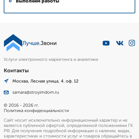
Выполним работы
Лучше
.Звони
Услуги электронного маркетинга и аналитики
Контакты
Москва, Лесная улица, 4. оф. 12
samara@stroyimdom.ru
© 2016 - 2026 гг.
Политика конфиденциальности
Сайт носит исключительно информационный характер и не
является публичной офертой, определяемой положениями ГК
РФ. Для получения подробной информации о наличии, видах,
характеристиках и стоимости услуг и товаров обращайтесь в