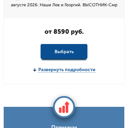
августе 2026. Наши Лев и Георгий. ВЫСОТНИК-Смр
от 8590 руб.
Выбрать
Развернуть подробности
Премиум