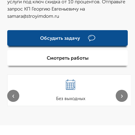
услуги под ключ скидка от 10 процентов. Отправьте
запрос КП Георгию Евгеньевичу на
samara@stroyimdom.ru
Обсудить задачу
Смотреть работы
‹
›
Без выходных