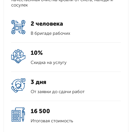
сосулек
2 человека
В бригаде рабочих
10%
Скидка на услугу
3 дня
От заявки до сдачи работ
16 500
Итоговая стоимость