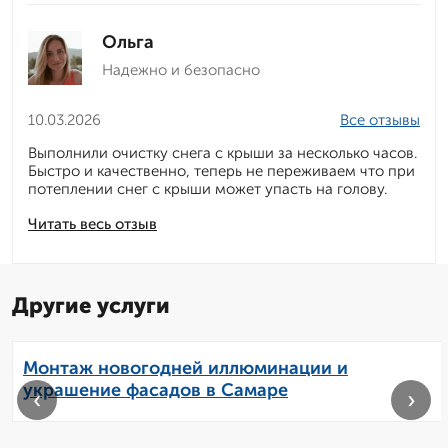
Ольга
Надежно и безопасно
10.03.2026
Все отзывы
Выполнили очистку снега с крыши за несколько часов.
Быстро и качественно, теперь не переживаем что при
потеплении снег с крыши может упасть на голову.
Читать весь отзыв
Другие услуги
Монтаж новогодней иллюминации и
украшение фасадов в Самаре
‹
›