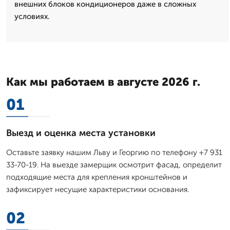
внешних блоков кондиционеров даже в сложных
условиях.
Как мы работаем в августе 2026 г.
01
Выезд и оценка места установки
Оставьте заявку нашим Льву и Георгию по телефону +7 931
33-70-19. На выезде замерщик осмотрит фасад, определит
подходящие места для крепления кронштейнов и
зафиксирует несущие характеристики основания.
02