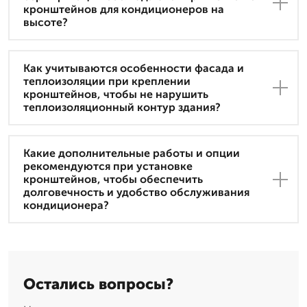
кронштейнов для кондиционеров на
высоте?
Как учитываются особенности фасада и
теплоизоляции при креплении
кронштейнов, чтобы не нарушить
теплоизоляционный контур здания?
Какие дополнительные работы и опции
рекомендуются при установке
кронштейнов, чтобы обеспечить
долговечность и удобство обслуживания
кондиционера?
Остались вопросы?