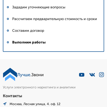
Зададим уточняющие вопросы
Рассчитаем предварительную стоимость и сроки
Составим договор
Выполним работы
Лучше
.Звони
Услуги электронного маркетинга и аналитики
Контакты
Москва, Лесная улица, 4. оф. 12