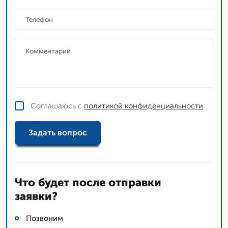
Соглашаюсь с
политикой конфиденциальности
Задать вопрос
Что будет после отправки
заявки?
Позвоним