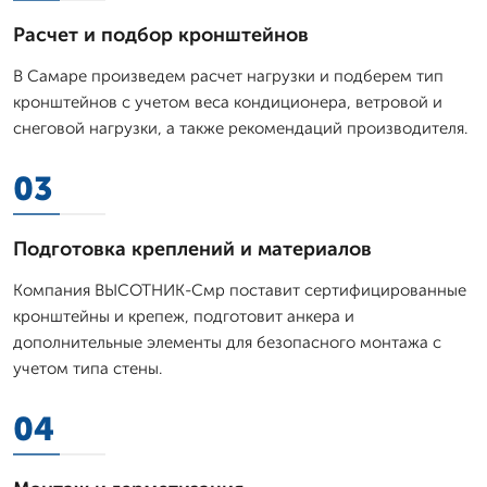
Расчет и подбор кронштейнов
В Самаре произведем расчет нагрузки и подберем тип
кронштейнов с учетом веса кондиционера, ветровой и
снеговой нагрузки, а также рекомендаций производителя.
03
Подготовка креплений и материалов
Компания ВЫСОТНИК-Смр поставит сертифицированные
кронштейны и крепеж, подготовит анкера и
дополнительные элементы для безопасного монтажа с
учетом типа стены.
04