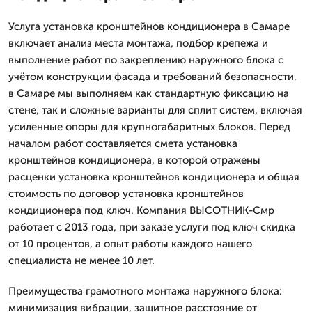
Услуга установка кронштейнов кондиционера в Самаре
включает анализ места монтажа, подбор крепежа и
выполнение работ по закреплению наружного блока с
учётом конструкции фасада и требований безопасности.
в Самаре мы выполняем как стандартную фиксацию на
стене, так и сложные варианты для сплит систем, включая
усиленные опоры для крупногабаритных блоков. Перед
началом работ составляется смета установка
кронштейнов кондиционера, в которой отражены
расценки установка кронштейнов кондиционера и общая
стоимость по договор установка кронштейнов
кондиционера под ключ. Компания ВЫСОТНИК-Смр
работает с 2013 года, при заказе услуги под ключ скидка
от 10 процентов, а опыт работы каждого нашего
специалиста не менее 10 лет.
Преимущества грамотного монтажа наружного блока:
минимизация вибрации, защитное расстояние от