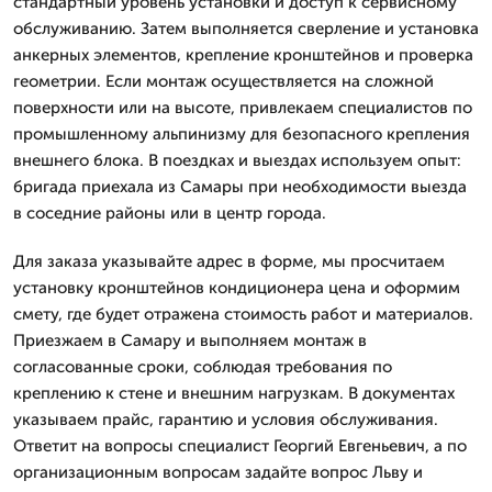
стандартный уровень установки и доступ к сервисному
обслуживанию. Затем выполняется сверление и установка
анкерных элементов, крепление кронштейнов и проверка
геометрии. Если монтаж осуществляется на сложной
поверхности или на высоте, привлекаем специалистов по
промышленному альпинизму для безопасного крепления
внешнего блока. В поездках и выездах используем опыт:
бригада приехала из Самары при необходимости выезда
в соседние районы или в центр города.
Для заказа указывайте адрес в форме, мы просчитаем
установку кронштейнов кондиционера цена и оформим
смету, где будет отражена стоимость работ и материалов.
Приезжаем в Самару и выполняем монтаж в
согласованные сроки, соблюдая требования по
креплению к стене и внешним нагрузкам. В документах
указываем прайс, гарантию и условия обслуживания.
Ответит на вопросы специалист Георгий Евгеньевич, а по
организационным вопросам задайте вопрос Льву и