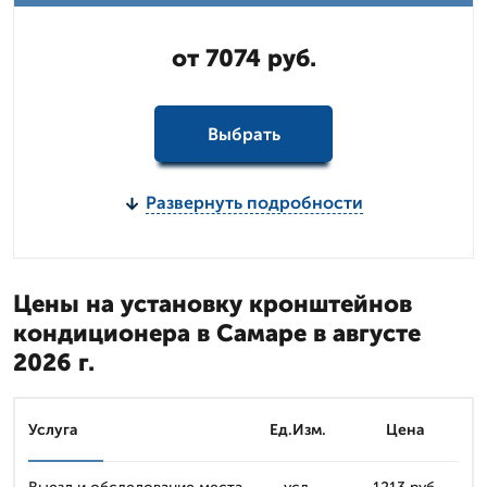
от 7074 руб.
Выбрать
Развернуть подробности
Цены на установку кронштейнов
кондиционера в Самаре в августе
2026 г.
Услуга
Ед.Изм.
Цена