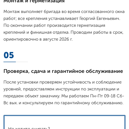
Монтаж и герметизация
Монтаж выполняет бригада во время согласованного окна
работ; все крепления устанавливает Георгий Евгеньевич.
По окончании работ производится герметизация
креплений и финишная отделка. Проводим работы в срок,
ориентировочно в августе 2026 г.
05
Проверка, сдача и гарантийное обслуживание
После установки проверяем устойчивость и соблюдение
уровней, предоставляем инструкции по эксплуатации и
передаем объект заказчику. Мы работаем Пн-Пт 09-18 Сб-
Вс вых. и консультируем по гарантийному обслуживанию.
Не хотите считать?