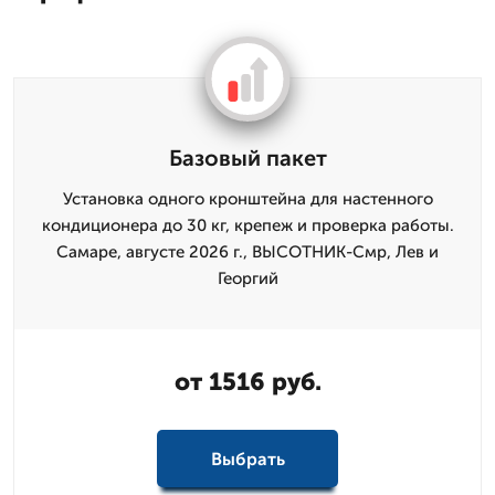
Базовый пакет
Установка одного кронштейна для настенного
кондиционера до 30 кг, крепеж и проверка работы.
Самаре, августе 2026 г., ВЫСОТНИК-Смр, Лев и
Георгий
от 1516 руб.
Выбрать