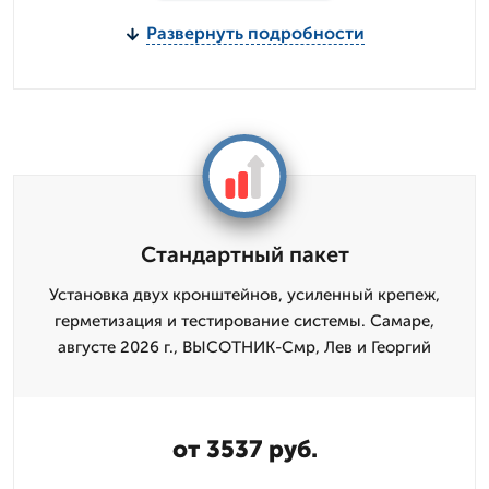
Развернуть подробности
Стандартный пакет
Установка двух кронштейнов, усиленный крепеж,
герметизация и тестирование системы. Самаре,
августе 2026 г., ВЫСОТНИК-Смр, Лев и Георгий
от 3537 руб.