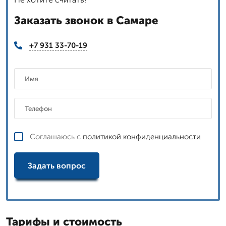
Заказать звонок в Самаре
+7 931 33-70-19
Соглашаюсь с
политикой конфиденциальности
Задать вопрос
Тарифы и стоимость