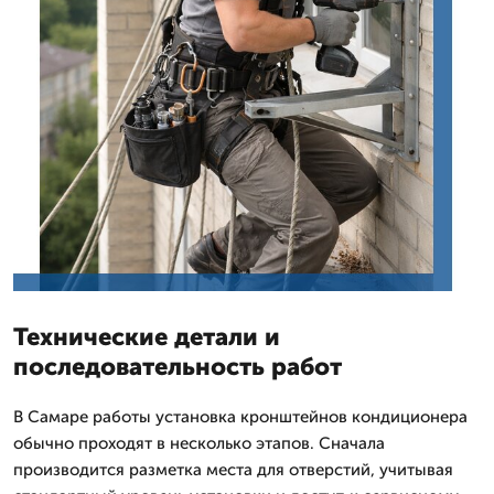
Технические детали и
последовательность работ
В Самаре работы установка кронштейнов кондиционера
обычно проходят в несколько этапов. Сначала
производится разметка места для отверстий, учитывая