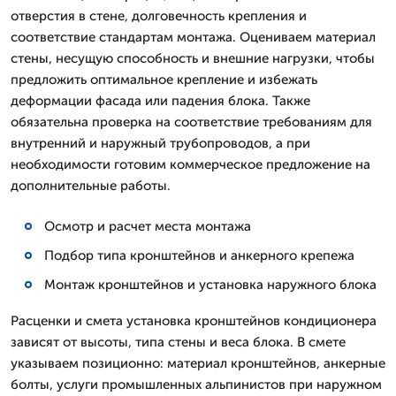
отверстия в стене, долговечность крепления и
соответствие стандартам монтажа. Оцениваем материал
стены, несущую способность и внешние нагрузки, чтобы
предложить оптимальное крепление и избежать
деформации фасада или падения блока. Также
обязательна проверка на соответствие требованиям для
внутренний и наружный трубопроводов, а при
необходимости готовим коммерческое предложение на
дополнительные работы.
Осмотр и расчет места монтажа
Подбор типа кронштейнов и анкерного крепежа
Монтаж кронштейнов и установка наружного блока
Расценки и смета установка кронштейнов кондиционера
зависят от высоты, типа стены и веса блока. В смете
указываем позиционно: материал кронштейнов, анкерные
болты, услуги промышленных альпинистов при наружном