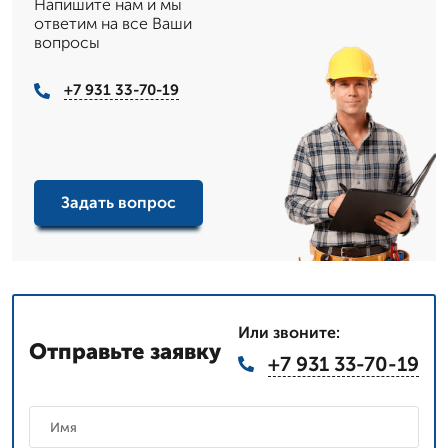
Напишите нам и мы
ответим на все Ваши
вопросы
+7 931 33-70-19
Задать вопрос
Или звоните:
Отправьте заявку
+7 931 33-70-19