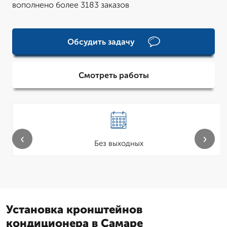
вополнено более 3183 заказов
Обсудить задачу
Смотреть работы
‹
›
Без выходных
Установка кронштейнов
кондиционера в Самаре