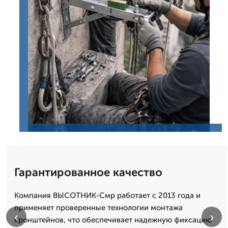
Гарантированное качество
Компания ВЫСОТНИК-Смр работает с 2013 года и
применяет проверенные технологии монтажа
‹
›
кронштейнов, что обеспечивает надежную фиксацию