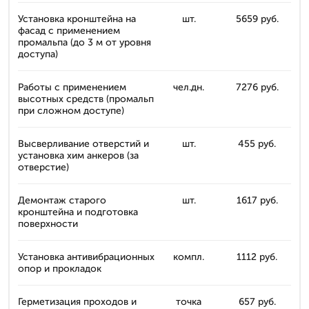
Установка кронштейна на
шт.
5659 руб.
фасад с применением
промальпа (до 3 м от уровня
доступа)
Работы с применением
чел.дн.
7276 руб.
высотных средств (промальп
при сложном доступе)
Высверливание отверстий и
шт.
455 руб.
установка хим анкеров (за
отверстие)
Демонтаж старого
шт.
1617 руб.
кронштейна и подготовка
поверхности
Установка антивибрационных
компл.
1112 руб.
опор и прокладок
Герметизация проходов и
точка
657 руб.