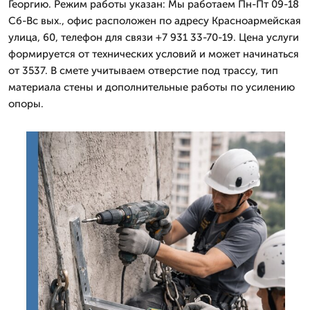
Георгию. Режим работы указан: Мы работаем Пн-Пт 09-18
Сб-Вс вых., офис расположен по адресу Красноармейская
улица, 60, телефон для связи +7 931 33-70-19. Цена услуги
формируется от технических условий и может начинаться
от 3537. В смете учитываем отверстие под трассу, тип
материала стены и дополнительные работы по усилению
опоры.