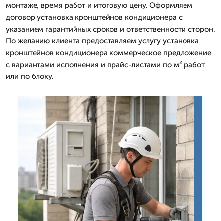
монтаже, время работ и итоговую цену. Оформляем
договор установка кронштейнов кондиционера с
указанием гарантийных сроков и ответственности сторон.
По желанию клиента предоставляем услугу установка
кронштейнов кондиционера коммерческое предложение
с вариантами исполнения и прайс-листами по м² работ
или по блоку.