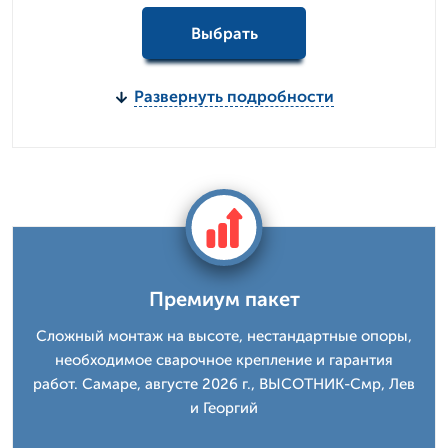
Выбрать
Развернуть подробности
Премиум пакет
Сложный монтаж на высоте, нестандартные опоры,
необходимое сварочное крепление и гарантия
работ. Самаре, августе 2026 г., ВЫСОТНИК-Смр, Лев
и Георгий