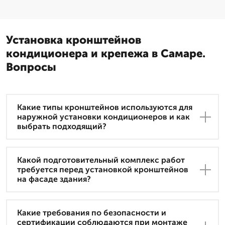
Установка кронштейнов
кондиционера и крепежа в Самаре.
Вопросы
Какие типы кронштейнов используются для
наружной установки кондиционеров и как
выбрать подходящий?
Какой подготовительный комплекс работ
требуется перед установкой кронштейнов
на фасаде здания?
Какие требования по безопасности и
сертификации соблюдаются при монтаже